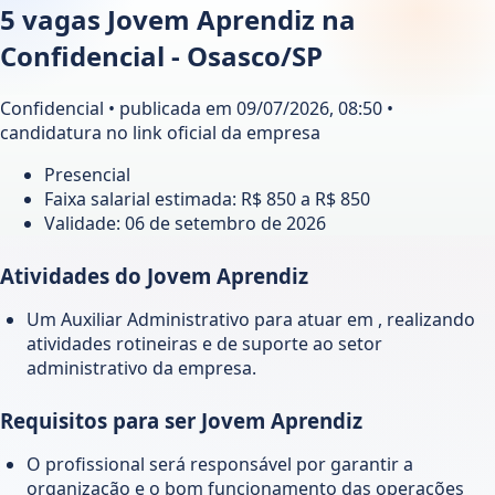
5 vagas Jovem Aprendiz na
Confidencial - Osasco/SP
Confidencial • publicada em 09/07/2026, 08:50 •
candidatura no link oficial da empresa
Presencial
Faixa salarial estimada: R$ 850 a R$ 850
Validade:
06 de setembro de 2026
Atividades do Jovem Aprendiz
Um Auxiliar Administrativo para atuar em , realizando
atividades rotineiras e de suporte ao setor
administrativo da empresa.
Requisitos para ser Jovem Aprendiz
O profissional será responsável por garantir a
organização e o bom funcionamento das operações