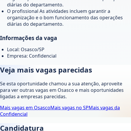
diárias do departamento.
O profissional As atividades incluem garantir a
organização e o bom funcionamento das operações
diárias do departamento.
Informações da vaga
Local: Osasco/SP
Empresa: Confidencial
Veja mais vagas parecidas
Se esta oportunidade chamou a sua atenção, aproveite
para ver outras vagas em
Osasco
e mais oportunidades
ligadas a empresas parecidas.
Mais vagas em
Osasco
Mais vagas no
SP
Mais vagas da
Confidencial
Candidatura