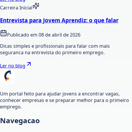
Carreira Inicial
Entrevista para Jovem Aprendiz: o que falar
Publicado em
08 de abril de 2026
Dicas simples e profissionais para falar com mais
seguranca na entrevista do primeiro emprego.
Ler no blog
Um portal feito para ajudar jovens a encontrar vagas,
conhecer empresas e se preparar melhor para o primeiro
emprego.
Navegacao