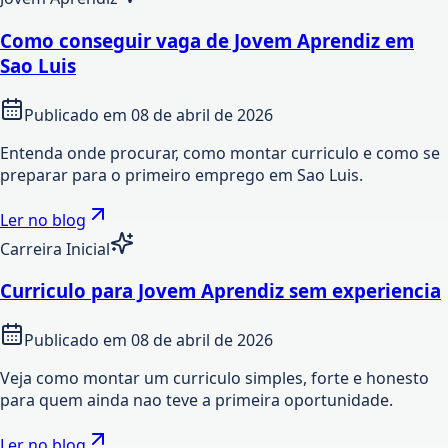
Como conseguir vaga de Jovem Aprendiz em
Sao Luis
Publicado em
08 de abril de 2026
Entenda onde procurar, como montar curriculo e como se
preparar para o primeiro emprego em Sao Luis.
Ler no blog
Carreira Inicial
Curriculo para Jovem Aprendiz sem experiencia
Publicado em
08 de abril de 2026
Veja como montar um curriculo simples, forte e honesto
para quem ainda nao teve a primeira oportunidade.
Ler no blog