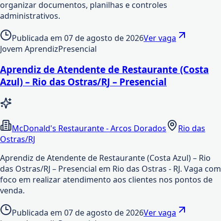
organizar documentos, planilhas e controles
administrativos.
Publicada em
07 de agosto de 2026
Ver vaga
Jovem Aprendiz
Presencial
Aprendiz de Atendente de Restaurante (Costa
Azul) – Rio das Ostras/RJ – Presencial
McDonald's Restaurante - Arcos Dorados
Rio das
Ostras/RJ
Aprendiz de Atendente de Restaurante (Costa Azul) – Rio
das Ostras/RJ – Presencial em Rio das Ostras - RJ. Vaga com
foco em realizar atendimento aos clientes nos pontos de
venda.
Publicada em
07 de agosto de 2026
Ver vaga