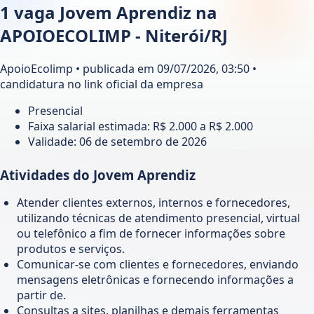
1 vaga Jovem Aprendiz na
APOIOECOLIMP - Niterói/RJ
ApoioEcolimp • publicada em 09/07/2026, 03:50 •
candidatura no link oficial da empresa
Presencial
Faixa salarial estimada: R$ 2.000 a R$ 2.000
Validade:
06 de setembro de 2026
Atividades do Jovem Aprendiz
Atender clientes externos, internos e fornecedores,
utilizando técnicas de atendimento presencial, virtual
ou telefônico a fim de fornecer informações sobre
produtos e serviços.
Comunicar-se com clientes e fornecedores, enviando
mensagens eletrônicas e fornecendo informações a
partir de.
Consultas a sites, planilhas e demais ferramentas