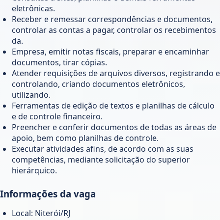
eletrônicas.
Receber e remessar correspondências e documentos,
controlar as contas a pagar, controlar os recebimentos
da.
Empresa, emitir notas fiscais, preparar e encaminhar
documentos, tirar cópias.
Atender requisições de arquivos diversos, registrando e
controlando, criando documentos eletrônicos,
utilizando.
Ferramentas de edição de textos e planilhas de cálculo
e de controle financeiro.
Preencher e conferir documentos de todas as áreas de
apoio, bem como planilhas de controle.
Executar atividades afins, de acordo com as suas
competências, mediante solicitação do superior
hierárquico.
Informações da vaga
Local: Niterói/RJ