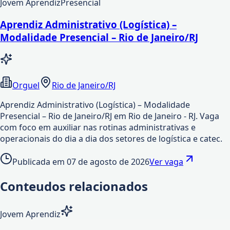
Jovem Aprendiz
Presencial
Aprendiz Administrativo (Logística) –
Modalidade Presencial – Rio de Janeiro/RJ
Orguel
Rio de Janeiro/RJ
Aprendiz Administrativo (Logística) – Modalidade
Presencial – Rio de Janeiro/RJ em Rio de Janeiro - RJ. Vaga
com foco em auxiliar nas rotinas administrativas e
operacionais do dia a dia dos setores de logística e catec.
Publicada em
07 de agosto de 2026
Ver vaga
Conteudos relacionados
Jovem Aprendiz