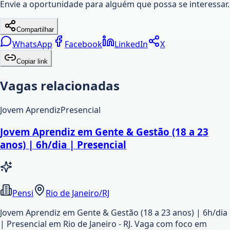
Envie a oportunidade para alguém que possa se interessar.
Compartilhar
WhatsApp
Facebook
LinkedIn
X
Copiar link
Vagas relacionadas
Jovem Aprendiz
Presencial
Jovem Aprendiz em Gente & Gestão (18 a 23
anos) | 6h/dia | Presencial
Pensi
Rio de Janeiro/RJ
Jovem Aprendiz em Gente & Gestão (18 a 23 anos) | 6h/dia
| Presencial em Rio de Janeiro - RJ. Vaga com foco em