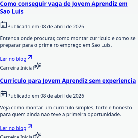
Como conseguir vaga de Jovem Aprendiz em
Sao Luis
Publicado em
08 de abril de 2026
Entenda onde procurar, como montar curriculo e como se
preparar para o primeiro emprego em Sao Luis.
Ler no blog
Carreira Inicial
Curriculo para Jovem Aprendiz sem experiencia
Publicado em
08 de abril de 2026
Veja como montar um curriculo simples, forte e honesto
para quem ainda nao teve a primeira oportunidade.
Ler no blog
Carreira Inicial