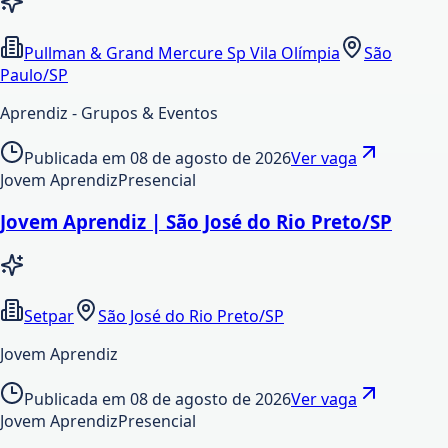
Pullman & Grand Mercure Sp Vila Olímpia
São
Paulo/SP
Aprendiz - Grupos & Eventos
Publicada em
08 de agosto de 2026
Ver vaga
Jovem Aprendiz
Presencial
Jovem Aprendiz | São José do Rio Preto/SP
Setpar
São José do Rio Preto/SP
Jovem Aprendiz
Publicada em
08 de agosto de 2026
Ver vaga
Jovem Aprendiz
Presencial