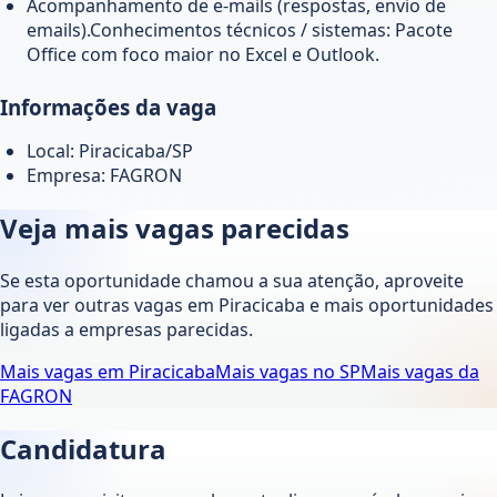
Acompanhamento de e-mails (respostas, envio de
emails).Conhecimentos técnicos / sistemas: Pacote
Office com foco maior no Excel e Outlook.
Informações da vaga
Local: Piracicaba/SP
Empresa: FAGRON
Veja mais vagas parecidas
Se esta oportunidade chamou a sua atenção, aproveite
para ver outras vagas em
Piracicaba
e mais oportunidades
ligadas a empresas parecidas.
Mais vagas em
Piracicaba
Mais vagas no
SP
Mais vagas da
FAGRON
Candidatura