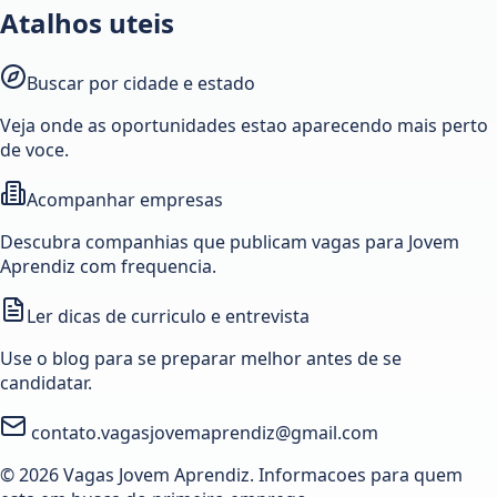
Atalhos uteis
Buscar por cidade e estado
Veja onde as oportunidades estao aparecendo mais perto
de voce.
Acompanhar empresas
Descubra companhias que publicam vagas para Jovem
Aprendiz com frequencia.
Ler dicas de curriculo e entrevista
Use o blog para se preparar melhor antes de se
candidatar.
contato.vagasjovemaprendiz@gmail.com
© 2026 Vagas Jovem Aprendiz. Informacoes para quem