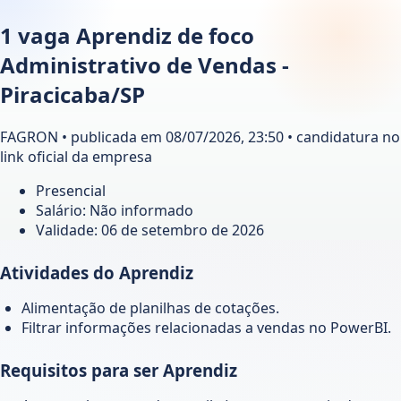
1 vaga Aprendiz de foco
Administrativo de Vendas -
Piracicaba/SP
FAGRON • publicada em 08/07/2026, 23:50 • candidatura no
link oficial da empresa
Presencial
Salário: Não informado
Validade:
06 de setembro de 2026
Atividades do Aprendiz
Alimentação de planilhas de cotações.
Filtrar informações relacionadas a vendas no PowerBI.
Requisitos para ser Aprendiz