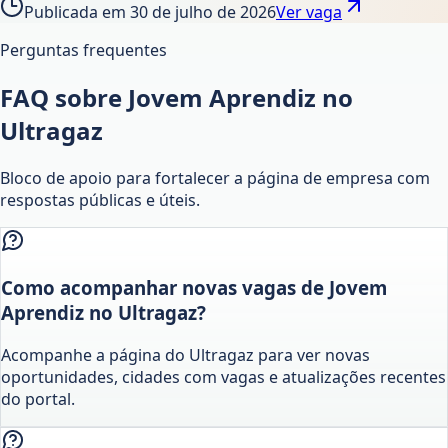
Publicada em
30 de julho de 2026
Ver vaga
Perguntas frequentes
FAQ sobre Jovem Aprendiz no
Ultragaz
Bloco de apoio para fortalecer a página de empresa com
respostas públicas e úteis.
Como acompanhar novas vagas de Jovem
Aprendiz no Ultragaz?
Acompanhe a página do Ultragaz para ver novas
oportunidades, cidades com vagas e atualizações recentes
do portal.