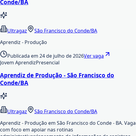
Conde/BA
Ultragaz
São Francisco do Conde/BA
Aprendiz - Produção
Publicada em
24 de julho de 2026
Ver vaga
Jovem Aprendiz
Presencial
Aprendiz de Produção - São Francisco do
Conde/BA
Ultragaz
São Francisco do Conde/BA
Aprendiz - Produção em São Francisco do Conde - BA. Vaga
com foco em apoiar nas rotinas