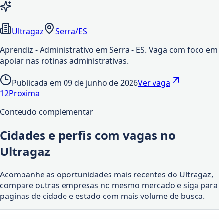
Ultragaz
Serra/ES
Aprendiz - Administrativo em Serra - ES. Vaga com foco em
apoiar nas rotinas administrativas.
Publicada em
09 de junho de 2026
Ver vaga
1
2
Proxima
Conteudo complementar
Cidades e perfis com vagas no
Ultragaz
Acompanhe as oportunidades mais recentes do Ultragaz,
compare outras empresas no mesmo mercado e siga para
paginas de cidade e estado com mais volume de busca.