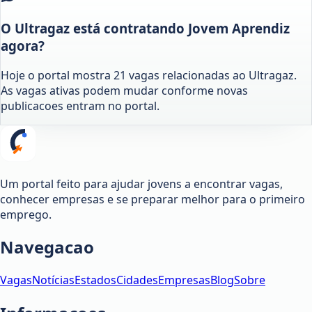
O Ultragaz está contratando Jovem Aprendiz
agora?
Hoje o portal mostra 21 vagas relacionadas ao Ultragaz.
As vagas ativas podem mudar conforme novas
publicacoes entram no portal.
Um portal feito para ajudar jovens a encontrar vagas,
conhecer empresas e se preparar melhor para o primeiro
emprego.
Navegacao
Vagas
Notícias
Estados
Cidades
Empresas
Blog
Sobre