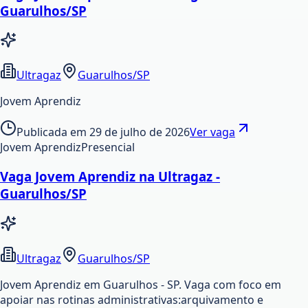
Guarulhos/SP
Ultragaz
Guarulhos/SP
Jovem Aprendiz
Publicada em
29 de julho de 2026
Ver vaga
Jovem Aprendiz
Presencial
Vaga Jovem Aprendiz na Ultragaz -
Guarulhos/SP
Ultragaz
Guarulhos/SP
Jovem Aprendiz em Guarulhos - SP. Vaga com foco em
apoiar nas rotinas administrativas:arquivamento e