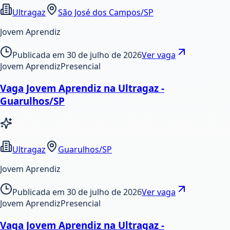
Ultragaz
São José dos Campos/SP
Jovem Aprendiz
Publicada em
30 de julho de 2026
Ver vaga
Jovem Aprendiz
Presencial
Vaga Jovem Aprendiz na Ultragaz -
Guarulhos/SP
Ultragaz
Guarulhos/SP
Jovem Aprendiz
Publicada em
30 de julho de 2026
Ver vaga
Jovem Aprendiz
Presencial
Vaga Jovem Aprendiz na Ultragaz -