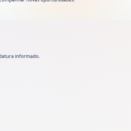
idatura informado.