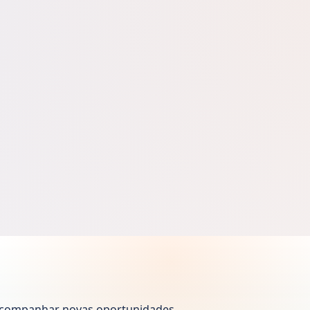
a acompanhar novas oportunidades.