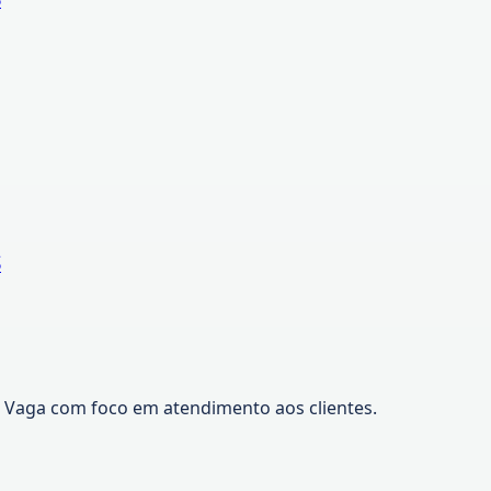
S
R. Vaga com foco em atendimento aos clientes.