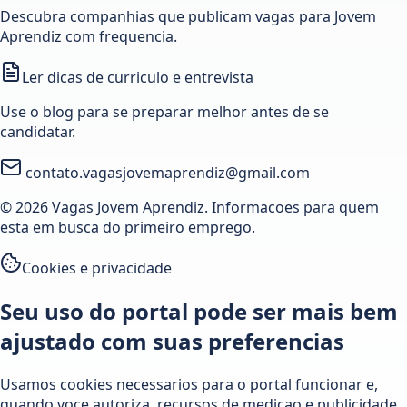
Descubra companhias que publicam vagas para Jovem
Aprendiz com frequencia.
Ler dicas de curriculo e entrevista
Use o blog para se preparar melhor antes de se
candidatar.
contato.vagasjovemaprendiz@gmail.com
© 2026 Vagas Jovem Aprendiz. Informacoes para quem
esta em busca do primeiro emprego.
Cookies e privacidade
Seu uso do portal pode ser mais bem
ajustado com suas preferencias
Usamos cookies necessarios para o portal funcionar e,
quando voce autoriza, recursos de medicao e publicidade