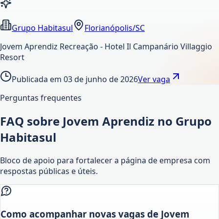
Grupo Habitasul
Florianópolis/SC
Jovem Aprendiz Recreação - Hotel Il Campanário Villaggio
Resort
Publicada em
03 de junho de 2026
Ver vaga
Perguntas frequentes
FAQ sobre Jovem Aprendiz no Grupo
Habitasul
Bloco de apoio para fortalecer a página de empresa com
respostas públicas e úteis.
Como acompanhar novas vagas de Jovem