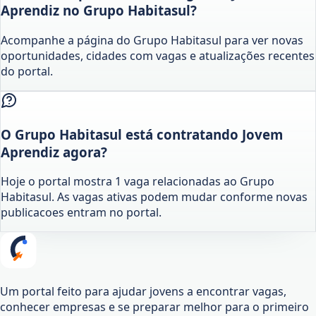
Aprendiz no Grupo Habitasul?
Acompanhe a página do Grupo Habitasul para ver novas
oportunidades, cidades com vagas e atualizações recentes
do portal.
O Grupo Habitasul está contratando Jovem
Aprendiz agora?
Hoje o portal mostra 1 vaga relacionadas ao Grupo
Habitasul. As vagas ativas podem mudar conforme novas
publicacoes entram no portal.
Um portal feito para ajudar jovens a encontrar vagas,
conhecer empresas e se preparar melhor para o primeiro