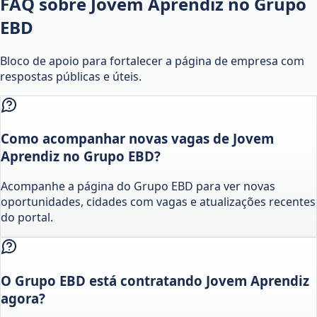
FAQ sobre Jovem Aprendiz no Grupo
EBD
Bloco de apoio para fortalecer a página de empresa com
respostas públicas e úteis.
Como acompanhar novas vagas de Jovem
Aprendiz no Grupo EBD?
Acompanhe a página do Grupo EBD para ver novas
oportunidades, cidades com vagas e atualizações recentes
do portal.
O Grupo EBD está contratando Jovem Aprendiz
agora?