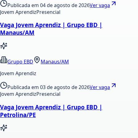
Publicada em
04 de agosto de 2026
Ver vaga
Jovem Aprendiz
Presencial
Vaga Jovem Aprendiz | Grupo EBD |
Manaus/AM
Grupo EBD
Manaus/AM
Jovem Aprendiz
Publicada em
03 de agosto de 2026
Ver vaga
Jovem Aprendiz
Presencial
Vaga Jovem Aprendiz | Grupo EBD |
Petrolina/PE