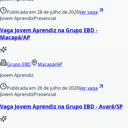
Publicada em
28 de julho de 2026
Ver vaga
Jovem Aprendiz
Presencial
Vaga Jovem Aprendiz na Grupo EBD -
Macapá/AP
Grupo EBD
Macapá/AP
Jovem Aprendiz
Publicada em
26 de julho de 2026
Ver vaga
Jovem Aprendiz
Presencial
Vaga Jovem Aprendiz na Grupo EBD - Avaré/SP