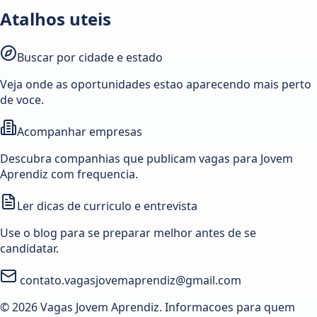
Atalhos uteis
Buscar por cidade e estado
Veja onde as oportunidades estao aparecendo mais perto
de voce.
Acompanhar empresas
Descubra companhias que publicam vagas para Jovem
Aprendiz com frequencia.
Ler dicas de curriculo e entrevista
Use o blog para se preparar melhor antes de se
candidatar.
contato.vagasjovemaprendiz@gmail.com
© 2026 Vagas Jovem Aprendiz. Informacoes para quem