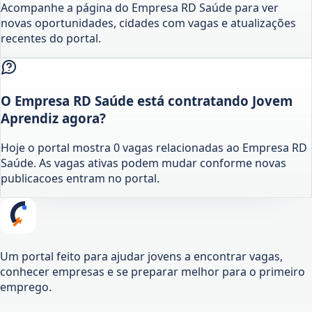
Acompanhe a página do Empresa RD Saúde para ver
novas oportunidades, cidades com vagas e atualizações
recentes do portal.
O Empresa RD Saúde está contratando Jovem
Aprendiz agora?
Hoje o portal mostra 0 vagas relacionadas ao Empresa RD
Saúde. As vagas ativas podem mudar conforme novas
publicacoes entram no portal.
Um portal feito para ajudar jovens a encontrar vagas,
conhecer empresas e se preparar melhor para o primeiro
emprego.