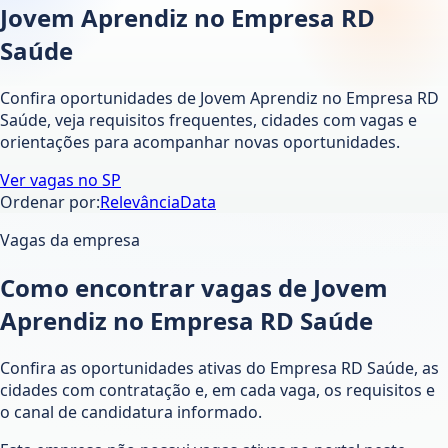
Jovem Aprendiz no Empresa RD
Saúde
Confira oportunidades de Jovem Aprendiz no Empresa RD
Saúde, veja requisitos frequentes, cidades com vagas e
orientações para acompanhar novas oportunidades.
Ver vagas no
SP
Ordenar por:
Relevância
Data
Vagas da empresa
Como encontrar vagas de Jovem
Aprendiz no Empresa RD Saúde
Confira as oportunidades ativas do Empresa RD Saúde, as
cidades com contratação e, em cada vaga, os requisitos e
o canal de candidatura informado.