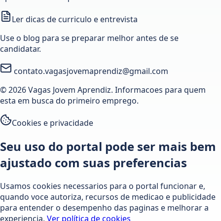
Ler dicas de curriculo e entrevista
Use o blog para se preparar melhor antes de se
candidatar.
contato.vagasjovemaprendiz@gmail.com
© 2026 Vagas Jovem Aprendiz. Informacoes para quem
esta em busca do primeiro emprego.
Cookies e privacidade
Seu uso do portal pode ser mais bem
ajustado com suas preferencias
Usamos cookies necessarios para o portal funcionar e,
quando voce autoriza, recursos de medicao e publicidade
para entender o desempenho das paginas e melhorar a
experiencia.
Ver política de cookies