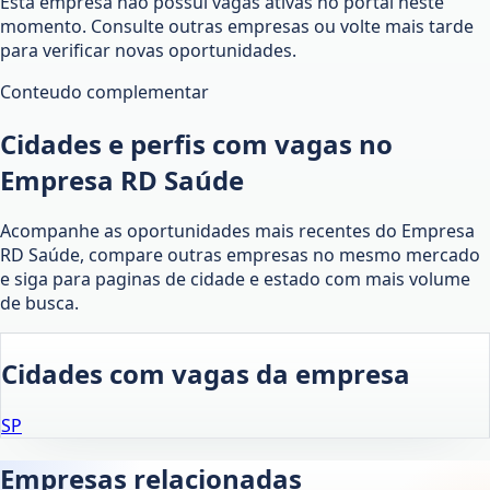
Esta empresa não possui vagas ativas no portal neste
momento. Consulte outras empresas ou volte mais tarde
para verificar novas oportunidades.
Conteudo complementar
Cidades e perfis com vagas no
Empresa RD Saúde
Acompanhe as oportunidades mais recentes do Empresa
RD Saúde, compare outras empresas no mesmo mercado
e siga para paginas de cidade e estado com mais volume
de busca.
Cidades com vagas da empresa
SP
Empresas relacionadas