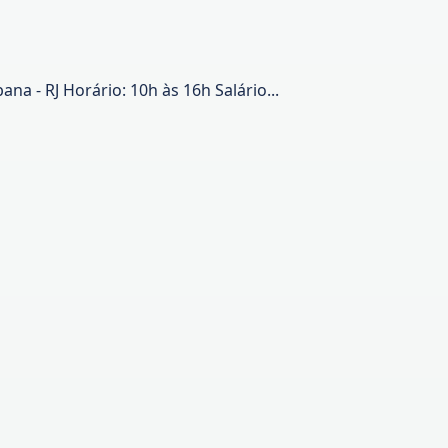
a - RJ Horário: 10h às 16h Salário...