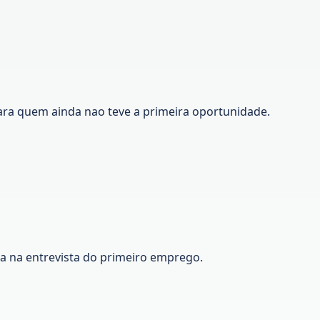
ara quem ainda nao teve a primeira oportunidade.
ca na entrevista do primeiro emprego.