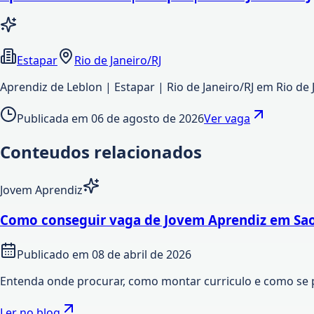
Estapar
Rio de Janeiro/RJ
Aprendiz de Leblon | Estapar | Rio de Janeiro/RJ em Rio de 
Publicada em
06 de agosto de 2026
Ver vaga
Conteudos relacionados
Jovem Aprendiz
Como conseguir vaga de Jovem Aprendiz em Sao
Publicado em
08 de abril de 2026
Entenda onde procurar, como montar curriculo e como se 
Ler no blog