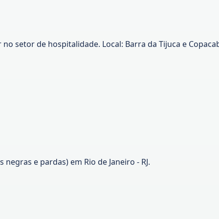
 setor de hospitalidade. Local: Barra da Tijuca e Copacaban
negras e pardas) em Rio de Janeiro - RJ.