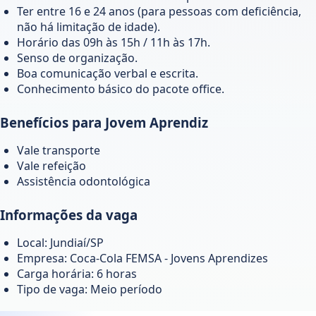
Ter entre 16 e 24 anos (para pessoas com deficiência,
não há limitação de idade).
Horário das 09h às 15h / 11h às 17h.
Senso de organização.
Boa comunicação verbal e escrita.
Conhecimento básico do pacote office.
Benefícios para Jovem Aprendiz
Vale transporte
Vale refeição
Assistência odontológica
Informações da vaga
Local: Jundiaí/SP
Empresa: Coca-Cola FEMSA - Jovens Aprendizes
Carga horária: 6 horas
Tipo de vaga: Meio período