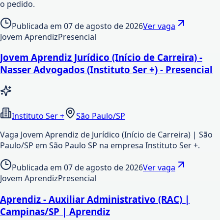
o pedido.
Publicada em
07 de agosto de 2026
Ver vaga
Jovem Aprendiz
Presencial
Jovem Aprendiz Jurídico (Início de Carreira) -
Nasser Advogados (Instituto Ser +) - Presencial
Instituto Ser +
São Paulo/SP
Vaga Jovem Aprendiz de Jurídico (Início de Carreira) | São
Paulo/SP em São Paulo SP na empresa Instituto Ser +.
Publicada em
07 de agosto de 2026
Ver vaga
Jovem Aprendiz
Presencial
Aprendiz - Auxiliar Administrativo (RAC) |
Campinas/SP | Aprendiz