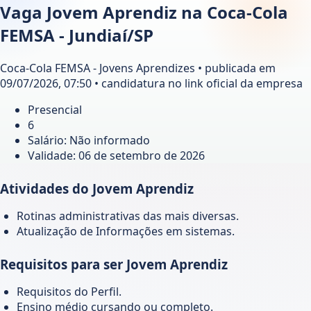
Vaga Jovem Aprendiz na Coca-Cola
FEMSA - Jundiaí/SP
Coca-Cola FEMSA - Jovens Aprendizes • publicada em
09/07/2026, 07:50 • candidatura no link oficial da empresa
Presencial
6
Salário: Não informado
Validade:
06 de setembro de 2026
Atividades do Jovem Aprendiz
Rotinas administrativas das mais diversas.
Atualização de Informações em sistemas.
Requisitos para ser Jovem Aprendiz
Requisitos do Perfil.
Ensino médio cursando ou completo.