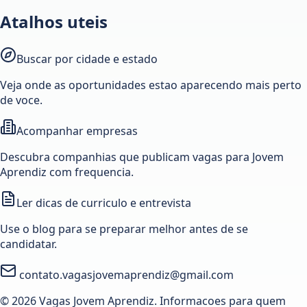
Atalhos uteis
Buscar por cidade e estado
Veja onde as oportunidades estao aparecendo mais perto
de voce.
Acompanhar empresas
Descubra companhias que publicam vagas para Jovem
Aprendiz com frequencia.
Ler dicas de curriculo e entrevista
Use o blog para se preparar melhor antes de se
candidatar.
contato.vagasjovemaprendiz@gmail.com
© 2026 Vagas Jovem Aprendiz. Informacoes para quem