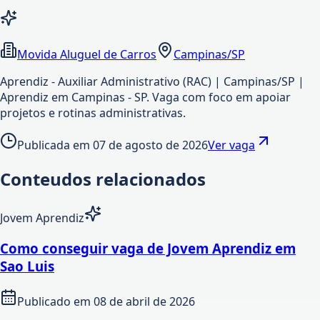
Movida Aluguel de Carros
Campinas/SP
Aprendiz - Auxiliar Administrativo (RAC) | Campinas/SP |
Aprendiz em Campinas - SP. Vaga com foco em apoiar
projetos e rotinas administrativas.
Publicada em
07 de agosto de 2026
Ver vaga
Conteudos relacionados
Jovem Aprendiz
Como conseguir vaga de Jovem Aprendiz em
Sao Luis
Publicado em
08 de abril de 2026