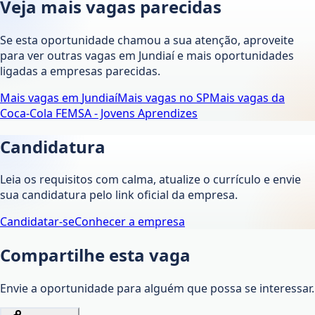
Veja mais vagas parecidas
Se esta oportunidade chamou a sua atenção, aproveite
para ver outras vagas em
Jundiaí
e mais oportunidades
ligadas a empresas parecidas.
Mais vagas em
Jundiaí
Mais vagas no
SP
Mais vagas da
Coca-Cola FEMSA - Jovens Aprendizes
Candidatura
Leia os requisitos com calma, atualize o currículo e envie
sua candidatura pelo link oficial da empresa.
Candidatar-se
Conhecer a empresa
Compartilhe esta vaga
Envie a oportunidade para alguém que possa se interessar.