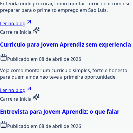
Entenda onde procurar, como montar curriculo e como se
preparar para o primeiro emprego em Sao Luis.
Ler no blog
Carreira Inicial
Curriculo para Jovem Aprendiz sem experiencia
Publicado em
08 de abril de 2026
Veja como montar um curriculo simples, forte e honesto
para quem ainda nao teve a primeira oportunidade.
Ler no blog
Carreira Inicial
Entrevista para Jovem Aprendiz: o que falar
Publicado em
08 de abril de 2026