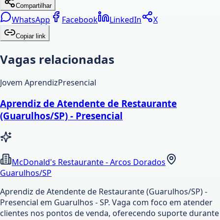
Compartilhar
WhatsApp
Facebook
LinkedIn
X
Copiar link
Vagas relacionadas
Jovem Aprendiz
Presencial
Aprendiz de Atendente de Restaurante
(Guarulhos/SP) - Presencial
McDonald's Restaurante - Arcos Dorados
Guarulhos/SP
Aprendiz de Atendente de Restaurante (Guarulhos/SP) -
Presencial em Guarulhos - SP. Vaga com foco em atender
clientes nos pontos de venda, oferecendo suporte durante