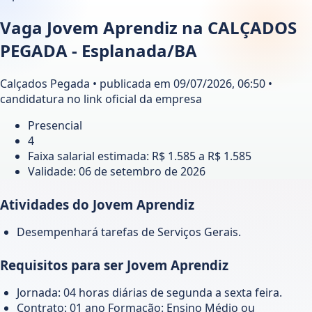
Vaga Jovem Aprendiz na CALÇADOS
PEGADA - Esplanada/BA
Calçados Pegada • publicada em 09/07/2026, 06:50 •
candidatura no link oficial da empresa
Presencial
4
Faixa salarial estimada: R$ 1.585 a R$ 1.585
Validade:
06 de setembro de 2026
Atividades do Jovem Aprendiz
Desempenhará tarefas de Serviços Gerais.
Requisitos para ser Jovem Aprendiz
Jornada: 04 horas diárias de segunda a sexta feira.
Contrato: 01 ano Formação: Ensino Médio ou