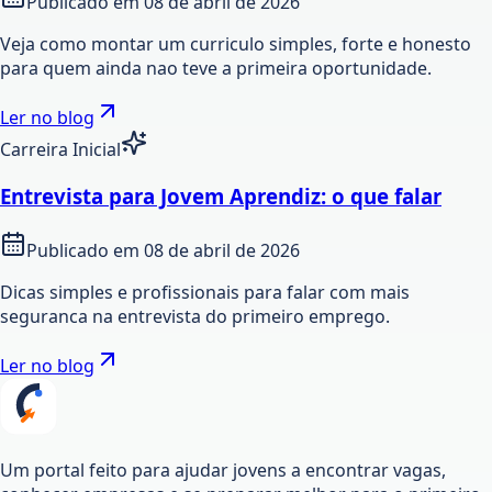
Publicado em
08 de abril de 2026
Veja como montar um curriculo simples, forte e honesto
para quem ainda nao teve a primeira oportunidade.
Ler no blog
Carreira Inicial
Entrevista para Jovem Aprendiz: o que falar
Publicado em
08 de abril de 2026
Dicas simples e profissionais para falar com mais
seguranca na entrevista do primeiro emprego.
Ler no blog
Um portal feito para ajudar jovens a encontrar vagas,