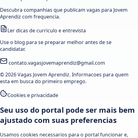
Descubra companhias que publicam vagas para Jovem
Aprendiz com frequencia.
Ler dicas de curriculo e entrevista
Use o blog para se preparar melhor antes de se
candidatar.
contato.vagasjovemaprendiz@gmail.com
© 2026 Vagas Jovem Aprendiz. Informacoes para quem
esta em busca do primeiro emprego.
Cookies e privacidade
Seu uso do portal pode ser mais bem
ajustado com suas preferencias
Usamos cookies necessarios para o portal funcionar e,