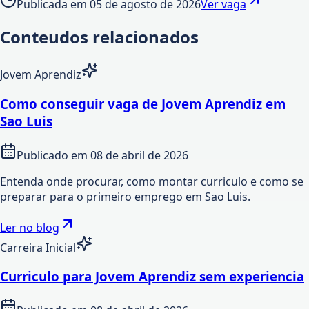
Publicada em
05 de agosto de 2026
Ver vaga
Conteudos relacionados
Jovem Aprendiz
Como conseguir vaga de Jovem Aprendiz em
Sao Luis
Publicado em
08 de abril de 2026
Entenda onde procurar, como montar curriculo e como se
preparar para o primeiro emprego em Sao Luis.
Ler no blog
Carreira Inicial
Curriculo para Jovem Aprendiz sem experiencia