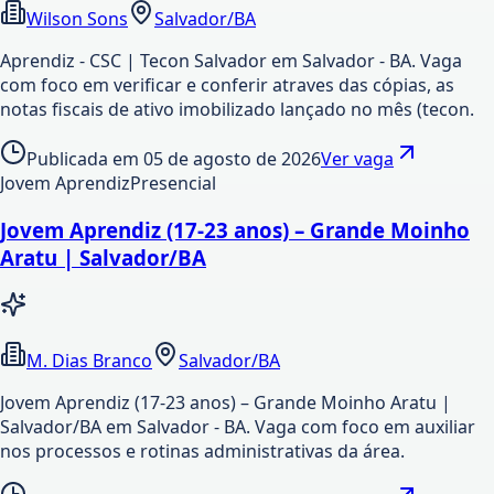
Wilson Sons
Salvador/BA
Aprendiz - CSC | Tecon Salvador em Salvador - BA. Vaga
com foco em verificar e conferir atraves das cópias, as
notas fiscais de ativo imobilizado lançado no mês (tecon.
Publicada em
05 de agosto de 2026
Ver vaga
Jovem Aprendiz
Presencial
Jovem Aprendiz (17-23 anos) – Grande Moinho
Aratu | Salvador/BA
M. Dias Branco
Salvador/BA
Jovem Aprendiz (17-23 anos) – Grande Moinho Aratu |
Salvador/BA em Salvador - BA. Vaga com foco em auxiliar
nos processos e rotinas administrativas da área.