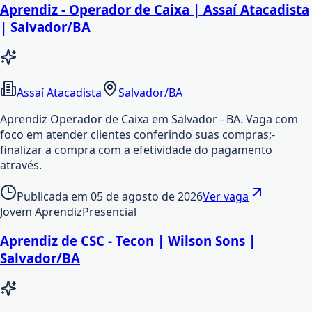
Aprendiz - Operador de Caixa | Assaí Atacadista
| Salvador/BA
Assaí Atacadista
Salvador/BA
Aprendiz Operador de Caixa em Salvador - BA. Vaga com
foco em atender clientes conferindo suas compras;-
finalizar a compra com a efetividade do pagamento
através.
Publicada em
05 de agosto de 2026
Ver vaga
Jovem Aprendiz
Presencial
Aprendiz de CSC - Tecon | Wilson Sons |
Salvador/BA