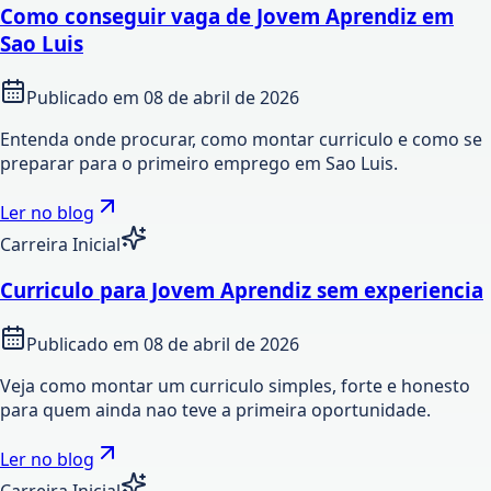
Como conseguir vaga de Jovem Aprendiz em
Sao Luis
Publicado em
08 de abril de 2026
Entenda onde procurar, como montar curriculo e como se
preparar para o primeiro emprego em Sao Luis.
Ler no blog
Carreira Inicial
Curriculo para Jovem Aprendiz sem experiencia
Publicado em
08 de abril de 2026
Veja como montar um curriculo simples, forte e honesto
para quem ainda nao teve a primeira oportunidade.
Ler no blog