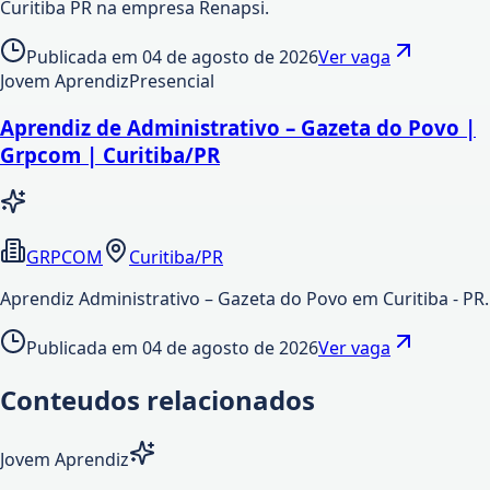
Curitiba PR na empresa Renapsi.
Publicada em
04 de agosto de 2026
Ver vaga
Jovem Aprendiz
Presencial
Aprendiz de Administrativo – Gazeta do Povo |
Grpcom | Curitiba/PR
GRPCOM
Curitiba/PR
Aprendiz Administrativo – Gazeta do Povo em Curitiba - PR.
Publicada em
04 de agosto de 2026
Ver vaga
Conteudos relacionados
Jovem Aprendiz