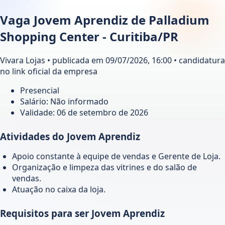
Vaga Jovem Aprendiz de Palladium
Shopping Center - Curitiba/PR
Vivara Lojas • publicada em 09/07/2026, 16:00 • candidatura
no link oficial da empresa
Presencial
Salário: Não informado
Validade:
06 de setembro de 2026
Atividades do Jovem Aprendiz
Apoio constante à equipe de vendas e Gerente de Loja.
Organização e limpeza das vitrines e do salão de
vendas.
Atuação no caixa da loja.
Requisitos para ser Jovem Aprendiz