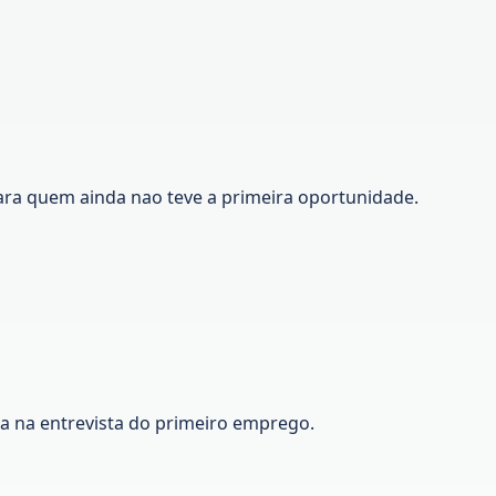
ara quem ainda nao teve a primeira oportunidade.
ca na entrevista do primeiro emprego.