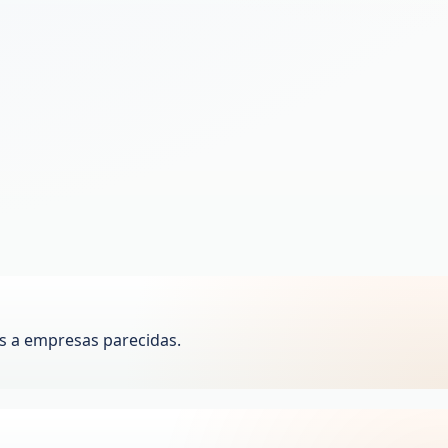
s a empresas parecidas.