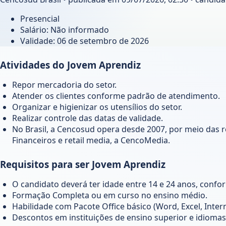
Presencial
Salário: Não informado
Validade:
06 de setembro de 2026
Atividades do Jovem Aprendiz
Repor mercadoria do setor.
Atender os clientes conforme padrão de atendimento.
Organizar e higienizar os utensílios do setor.
Realizar controle das datas de validade.
No Brasil, a Cencosud opera desde 2007, por meio das r
Financeiros e retail media, a CencoMedia.
Requisitos para ser Jovem Aprendiz
O candidato deverá ter idade entre 14 e 24 anos, confo
Formação Completa ou em curso no ensino médio.
Habilidade com Pacote Office básico (Word, Excel, Intern
Descontos em instituições de ensino superior e idiomas