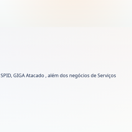
, SPID, GIGA Atacado , além dos negócios de Serviços