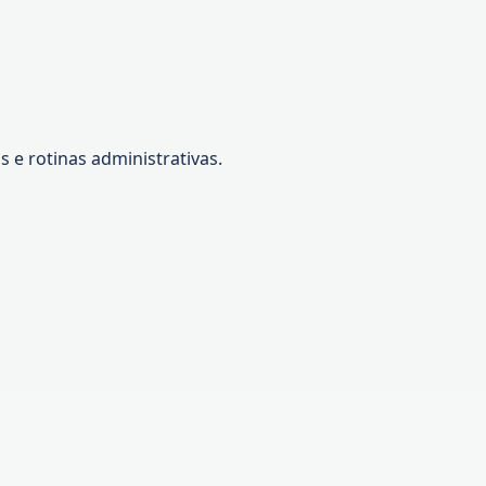
 e rotinas administrativas.