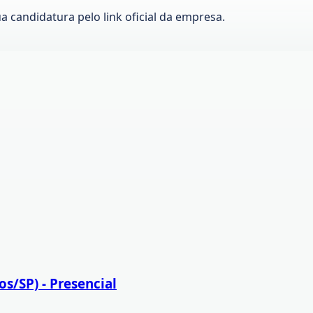
ua candidatura pelo link oficial da empresa.
s/SP) - Presencial