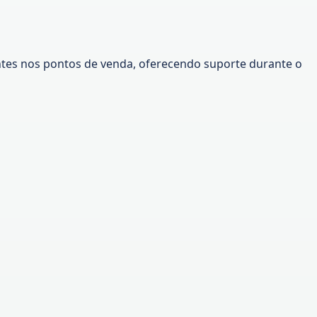
ntes nos pontos de venda, oferecendo suporte durante o