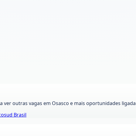
ra ver outras vagas em
Osasco
e mais oportunidades ligada
osud Brasil