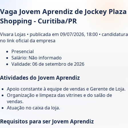
Vaga Jovem Aprendiz de Jockey Plaza
Shopping - Curitiba/PR
Vivara Lojas • publicada em 09/07/2026, 18:00 • candidatura
no link oficial da empresa
Presencial
Salário: Não informado
Validade:
06 de setembro de 2026
Atividades do Jovem Aprendiz
Apoio constante à equipe de vendas e Gerente de Loja.
Organização e limpeza das vitrines e do salão de
vendas.
Atuação no caixa da loja.
Requisitos para ser Jovem Aprendiz