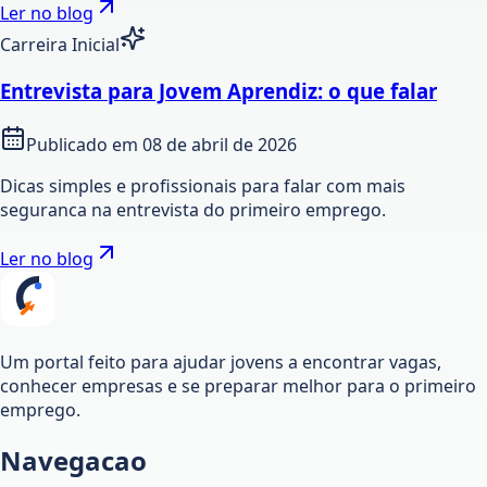
Ler no blog
Carreira Inicial
Entrevista para Jovem Aprendiz: o que falar
Publicado em
08 de abril de 2026
Dicas simples e profissionais para falar com mais
seguranca na entrevista do primeiro emprego.
Ler no blog
Um portal feito para ajudar jovens a encontrar vagas,
conhecer empresas e se preparar melhor para o primeiro
emprego.
Navegacao