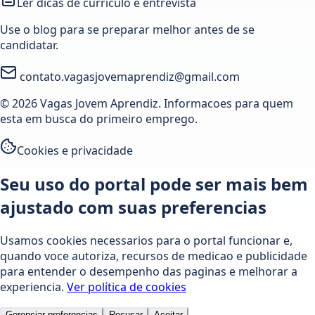
Ler dicas de curriculo e entrevista
Use o blog para se preparar melhor antes de se
candidatar.
contato.vagasjovemaprendiz@gmail.com
© 2026 Vagas Jovem Aprendiz. Informacoes para quem
esta em busca do primeiro emprego.
Cookies e privacidade
Seu uso do portal pode ser mais bem
ajustado com suas preferencias
Usamos cookies necessarios para o portal funcionar e,
quando voce autoriza, recursos de medicao e publicidade
para entender o desempenho das paginas e melhorar a
experiencia.
Ver política de cookies
Gerenciar preferencias
Recusar
Aceitar