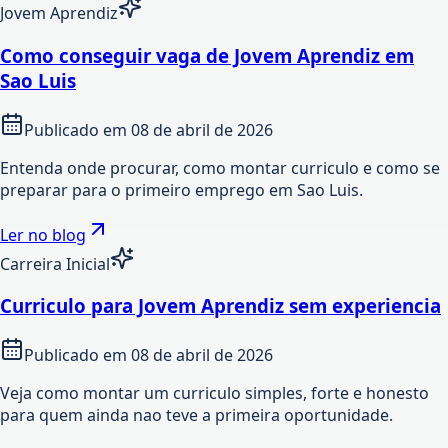
Jovem Aprendiz
Como conseguir vaga de Jovem Aprendiz em
Sao Luis
Publicado em
08 de abril de 2026
Entenda onde procurar, como montar curriculo e como se
preparar para o primeiro emprego em Sao Luis.
Ler no blog
Carreira Inicial
Curriculo para Jovem Aprendiz sem experiencia
Publicado em
08 de abril de 2026
Veja como montar um curriculo simples, forte e honesto
para quem ainda nao teve a primeira oportunidade.