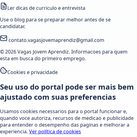
Ler dicas de curriculo e entrevista
Use o blog para se preparar melhor antes de se
candidatar.
contato.vagasjovemaprendiz@gmail.com
© 2026 Vagas Jovem Aprendiz. Informacoes para quem
esta em busca do primeiro emprego.
Cookies e privacidade
Seu uso do portal pode ser mais bem
ajustado com suas preferencias
Usamos cookies necessarios para o portal funcionar e,
quando voce autoriza, recursos de medicao e publicidade
para entender o desempenho das paginas e melhorar a
experiencia.
Ver política de cookies