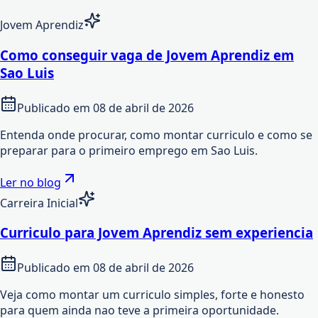
Jovem Aprendiz
Como conseguir vaga de Jovem Aprendiz em
Sao Luis
Publicado em
08 de abril de 2026
Entenda onde procurar, como montar curriculo e como se
preparar para o primeiro emprego em Sao Luis.
Ler no blog
Carreira Inicial
Curriculo para Jovem Aprendiz sem experiencia
Publicado em
08 de abril de 2026
Veja como montar um curriculo simples, forte e honesto
para quem ainda nao teve a primeira oportunidade.