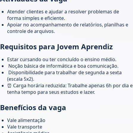
Atender clientes e ajudar a resolver problemas de
forma simples e eficiente.
Apoiar no acompanhamento de relatórios, planilhas e
controle de arquivos.
Requisitos para Jovem Aprendiz
Estar cursando ou ter concluído o ensino médio.
️ Noção básica de informática e boa comunicação.
️ Disponibilidade para trabalhar de segunda a sexta
(escala 5x2).
⏰ Carga horária reduzida: Trabalhe apenas 6h por dia e
tenha tempo para seus estudos e lazer.
Benefícios da vaga
Vale alimentação
Vale transporte