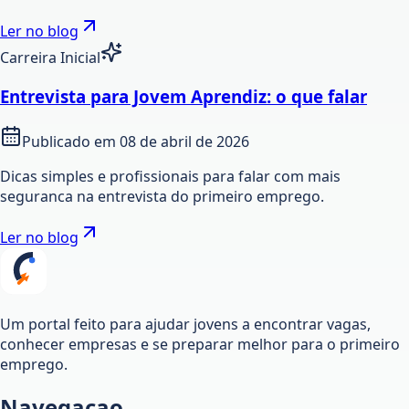
Ler no blog
Carreira Inicial
Entrevista para Jovem Aprendiz: o que falar
Publicado em
08 de abril de 2026
Dicas simples e profissionais para falar com mais
seguranca na entrevista do primeiro emprego.
Ler no blog
Um portal feito para ajudar jovens a encontrar vagas,
conhecer empresas e se preparar melhor para o primeiro
emprego.
Navegacao