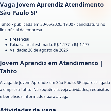
Vaga Jovem Aprendiz Atendimento
São Paulo SP
Tahto • publicada em 30/05/2026, 19:00 • candidatura no
link oficial da empresa
Presencial
Faixa salarial estimada: R$ 1.177 a R$ 1.177
Validade:
28 de agosto de 2026
Jovem Aprendiz em Atendimento |
Tahto
A vaga de Jovem Aprendiz em São Paulo, SP aparece ligada
à empresa Tahto. Na sequência, veja atividades, requisitos
e benefícios informados para a vaga.
Atividades da vaga