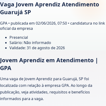
Vaga Jovem Aprendiz Atendimento
Guarujá SP
GPA • publicada em 02/06/2026, 07:50 • candidatura no link
oficial da empresa
Presencial
Salário: Não informado
Validade:
31 de agosto de 2026
Jovem Aprendiz em Atendimento |
GPA
Uma vaga de Jovem Aprendiz para Guarujá, SP foi
localizada com relação à empresa GPA. Ao longo da
publicação, veja atividades, requisitos e benefícios
informados para a vaga.