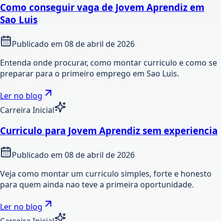
Como conseguir vaga de Jovem Aprendiz em
Sao Luis
Publicado em
08 de abril de 2026
Entenda onde procurar, como montar curriculo e como se
preparar para o primeiro emprego em Sao Luis.
Ler no blog
Carreira Inicial
Curriculo para Jovem Aprendiz sem experiencia
Publicado em
08 de abril de 2026
Veja como montar um curriculo simples, forte e honesto
para quem ainda nao teve a primeira oportunidade.
Ler no blog