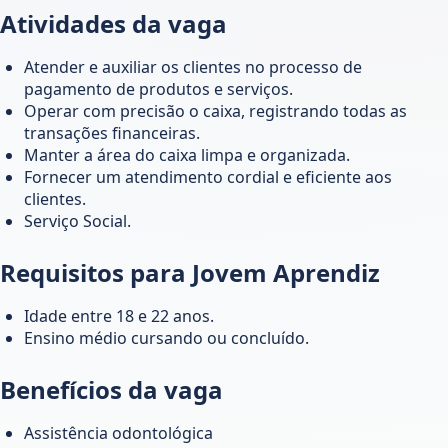
Atividades da vaga
Atender e auxiliar os clientes no processo de
pagamento de produtos e serviços.
Operar com precisão o caixa, registrando todas as
transações financeiras.
Manter a área do caixa limpa e organizada.
Fornecer um atendimento cordial e eficiente aos
clientes.
Serviço Social.
Requisitos para Jovem Aprendiz
Idade entre 18 e 22 anos.
Ensino médio cursando ou concluído.
Benefícios da vaga
Assistência odontológica