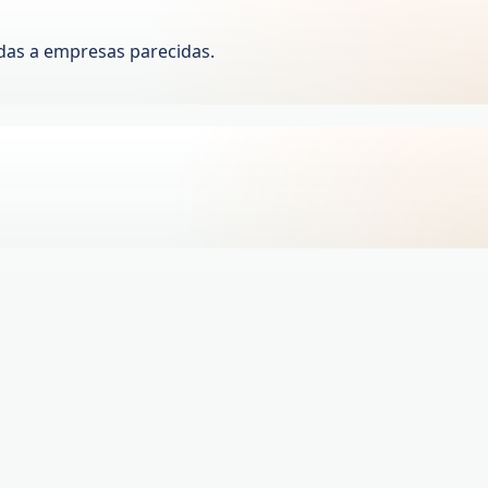
das a empresas parecidas.