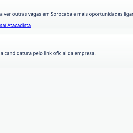
ra ver outras vagas em
Sorocaba
e mais oportunidades liga
saí Atacadista
ua candidatura pelo link oficial da empresa.