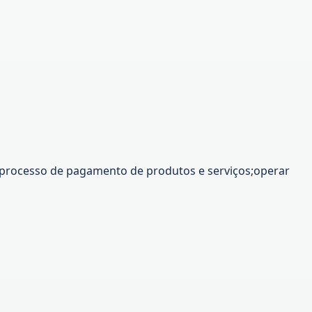
no processo de pagamento de produtos e serviços;operar