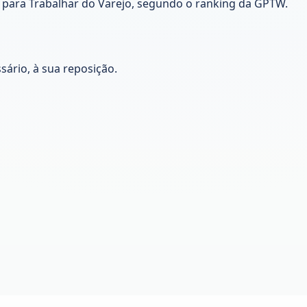
para Trabalhar do Varejo, segundo o ranking da GPTW.
sário, à sua reposição.