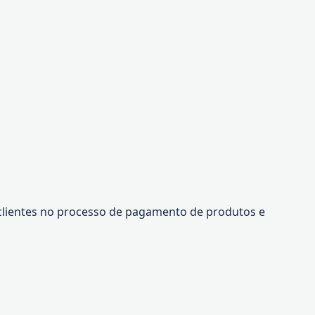
s clientes no processo de pagamento de produtos e