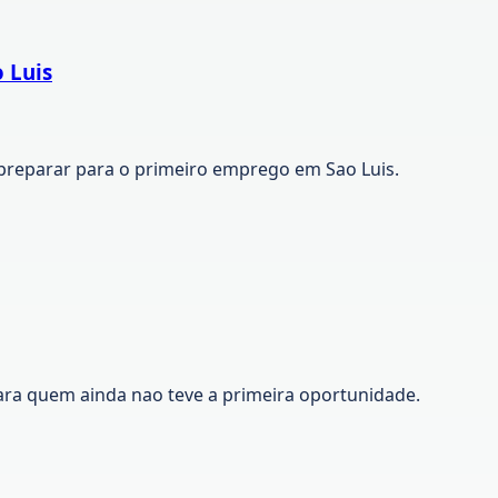
 Luis
preparar para o primeiro emprego em Sao Luis.
ara quem ainda nao teve a primeira oportunidade.