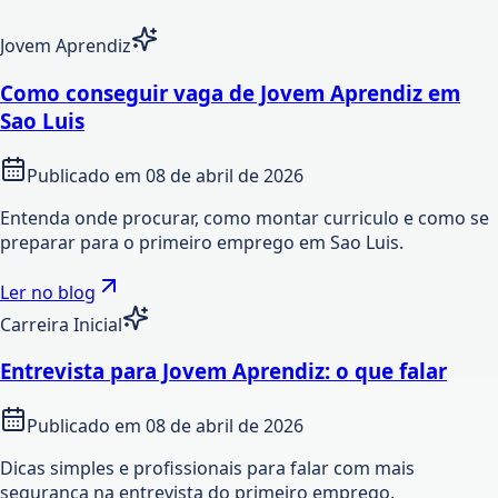
Jovem Aprendiz
Como conseguir vaga de Jovem Aprendiz em
Sao Luis
Publicado em
08 de abril de 2026
Entenda onde procurar, como montar curriculo e como se
preparar para o primeiro emprego em Sao Luis.
Ler no blog
Carreira Inicial
Entrevista para Jovem Aprendiz: o que falar
Publicado em
08 de abril de 2026
Dicas simples e profissionais para falar com mais
seguranca na entrevista do primeiro emprego.