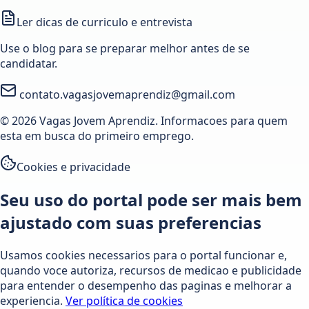
Ler dicas de curriculo e entrevista
Use o blog para se preparar melhor antes de se
candidatar.
contato.vagasjovemaprendiz@gmail.com
© 2026 Vagas Jovem Aprendiz. Informacoes para quem
esta em busca do primeiro emprego.
Cookies e privacidade
Seu uso do portal pode ser mais bem
ajustado com suas preferencias
Usamos cookies necessarios para o portal funcionar e,
quando voce autoriza, recursos de medicao e publicidade
para entender o desempenho das paginas e melhorar a
experiencia.
Ver política de cookies