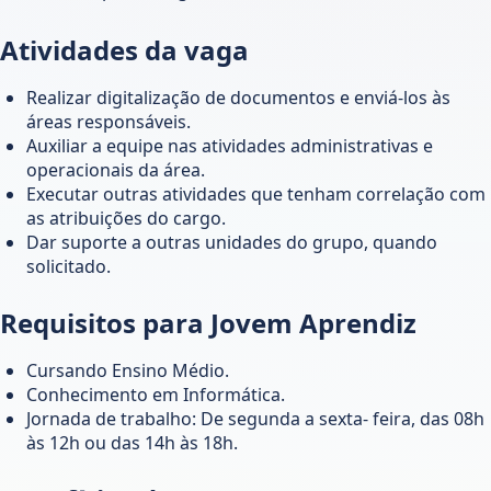
Atividades da vaga
Realizar digitalização de documentos e enviá-los às
áreas responsáveis.
Auxiliar a equipe nas atividades administrativas e
operacionais da área.
Executar outras atividades que tenham correlação com
as atribuições do cargo.
Dar suporte a outras unidades do grupo, quando
solicitado.
Requisitos para Jovem Aprendiz
Cursando Ensino Médio.
Conhecimento em Informática.
Jornada de trabalho: De segunda a sexta- feira, das 08h
às 12h ou das 14h às 18h.