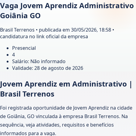
Vaga Jovem Aprendiz Administrativo
Goiânia GO
Brasil Terrenos • publicada em 30/05/2026, 18:58 •
candidatura no link oficial da empresa
Presencial
4
Salário: Não informado
Validade:
28 de agosto de 2026
Jovem Aprendiz em Administrativo |
Brasil Terrenos
Foi registrada oportunidade de Jovem Aprendiz na cidade
de Goiânia, GO vinculada à empresa Brasil Terrenos. Na
sequência, veja atividades, requisitos e benefícios
informados para a vaga.