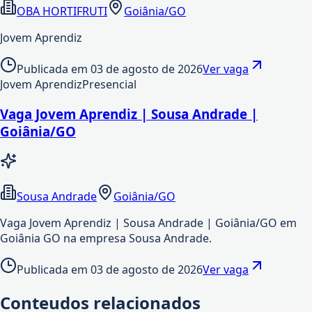
OBA HORTIFRUTI
Goiânia/GO
Jovem Aprendiz
Publicada em
03 de agosto de 2026
Ver vaga
Jovem Aprendiz
Presencial
Vaga Jovem Aprendiz | Sousa Andrade |
Goiânia/GO
Sousa Andrade
Goiânia/GO
Vaga Jovem Aprendiz | Sousa Andrade | Goiânia/GO em
Goiânia GO na empresa Sousa Andrade.
Publicada em
03 de agosto de 2026
Ver vaga
Conteudos relacionados