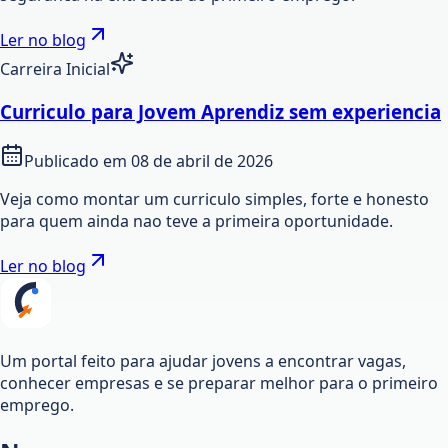
Ler no blog
Carreira Inicial
Curriculo para Jovem Aprendiz sem experiencia
Publicado em
08 de abril de 2026
Veja como montar um curriculo simples, forte e honesto
para quem ainda nao teve a primeira oportunidade.
Ler no blog
Um portal feito para ajudar jovens a encontrar vagas,
conhecer empresas e se preparar melhor para o primeiro
emprego.