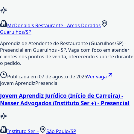
McDonald's Restaurante - Arcos Dorados
Guarulhos/SP
Aprendiz de Atendente de Restaurante (Guarulhos/SP) -
Presencial em Guarulhos - SP. Vaga com foco em atender
clientes nos pontos de venda, oferecendo suporte durante
o pedido.
Publicada em
07 de agosto de 2026
Ver vaga
Jovem Aprendiz
Presencial
Jovem Aprendiz Jurídico (Início de Carreira) -
Nasser Advogados (Instituto Ser +) - Presencial
Instituto Ser +
São Paulo/SP