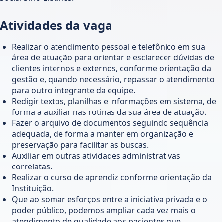
Atividades da vaga
Realizar o atendimento pessoal e telefônico em sua
área de atuação para orientar e esclarecer dúvidas de
clientes internos e externos, conforme orientação da
gestão e, quando necessário, repassar o atendimento
para outro integrante da equipe.
Redigir textos, planilhas e informações em sistema, de
forma a auxiliar nas rotinas da sua área de atuação.
Fazer o arquivo de documentos seguindo sequência
adequada, de forma a manter em organização e
preservação para facilitar as buscas.
Auxiliar em outras atividades administrativas
correlatas.
Realizar o curso de aprendiz conforme orientação da
Instituição.
Que ao somar esforços entre a iniciativa privada e o
poder público, podemos ampliar cada vez mais o
atendimento de qualidade aos pacientes que