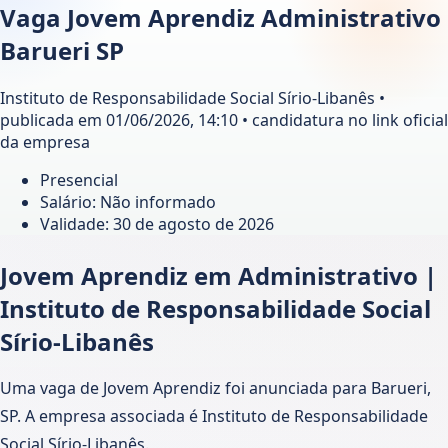
Vaga Jovem Aprendiz Administrativo
Barueri SP
Instituto de Responsabilidade Social Sírio-Libanês •
publicada em 01/06/2026, 14:10 • candidatura no link oficial
da empresa
Presencial
Salário: Não informado
Validade:
30 de agosto de 2026
Jovem Aprendiz em Administrativo |
Instituto de Responsabilidade Social
Sírio-Libanês
Uma vaga de Jovem Aprendiz foi anunciada para Barueri,
SP. A empresa associada é Instituto de Responsabilidade
Social Sírio-Libanês.