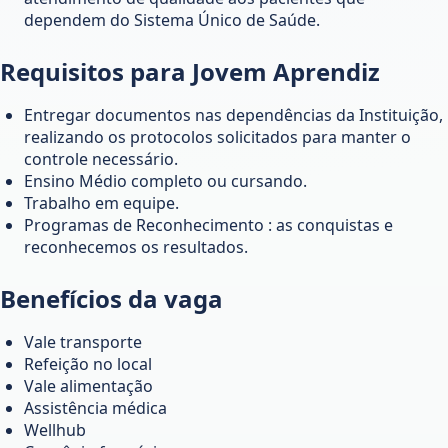
dependem do Sistema Único de Saúde.
Requisitos para Jovem Aprendiz
Entregar documentos nas dependências da Instituição,
realizando os protocolos solicitados para manter o
controle necessário.
Ensino Médio completo ou cursando.
Trabalho em equipe.
Programas de Reconhecimento : as conquistas e
reconhecemos os resultados.
Benefícios da vaga
Vale transporte
Refeição no local
Vale alimentação
Assistência médica
Wellhub