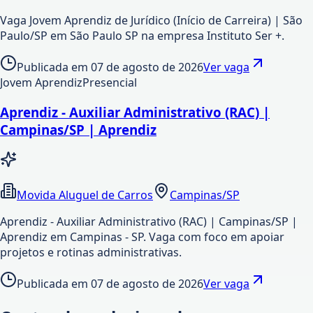
Vaga Jovem Aprendiz de Jurídico (Início de Carreira) | São
Paulo/SP em São Paulo SP na empresa Instituto Ser +.
Publicada em
07 de agosto de 2026
Ver vaga
Jovem Aprendiz
Presencial
Aprendiz - Auxiliar Administrativo (RAC) |
Campinas/SP | Aprendiz
Movida Aluguel de Carros
Campinas/SP
Aprendiz - Auxiliar Administrativo (RAC) | Campinas/SP |
Aprendiz em Campinas - SP. Vaga com foco em apoiar
projetos e rotinas administrativas.
Publicada em
07 de agosto de 2026
Ver vaga