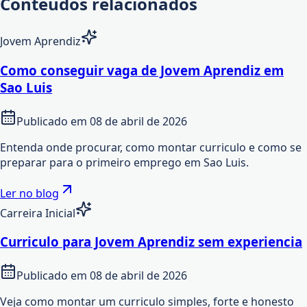
Conteudos relacionados
Jovem Aprendiz
Como conseguir vaga de Jovem Aprendiz em
Sao Luis
Publicado em
08 de abril de 2026
Entenda onde procurar, como montar curriculo e como se
preparar para o primeiro emprego em Sao Luis.
Ler no blog
Carreira Inicial
Curriculo para Jovem Aprendiz sem experiencia
Publicado em
08 de abril de 2026
Veja como montar um curriculo simples, forte e honesto