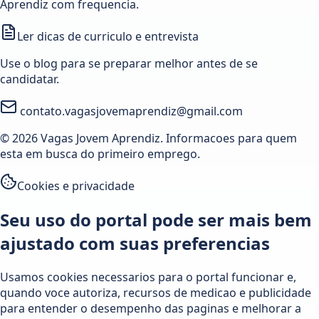
Aprendiz com frequencia.
Ler dicas de curriculo e entrevista
Use o blog para se preparar melhor antes de se
candidatar.
contato.vagasjovemaprendiz@gmail.com
© 2026 Vagas Jovem Aprendiz. Informacoes para quem
esta em busca do primeiro emprego.
Cookies e privacidade
Seu uso do portal pode ser mais bem
ajustado com suas preferencias
Usamos cookies necessarios para o portal funcionar e,
quando voce autoriza, recursos de medicao e publicidade
para entender o desempenho das paginas e melhorar a