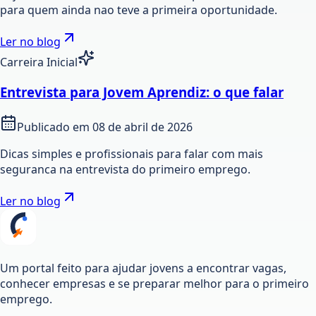
para quem ainda nao teve a primeira oportunidade.
Ler no blog
Carreira Inicial
Entrevista para Jovem Aprendiz: o que falar
Publicado em
08 de abril de 2026
Dicas simples e profissionais para falar com mais
seguranca na entrevista do primeiro emprego.
Ler no blog
Um portal feito para ajudar jovens a encontrar vagas,
conhecer empresas e se preparar melhor para o primeiro
emprego.