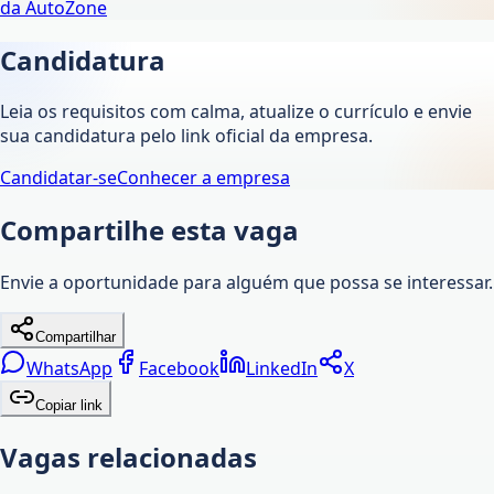
da
AutoZone
Candidatura
Leia os requisitos com calma, atualize o currículo e envie
sua candidatura pelo link oficial da empresa.
Candidatar-se
Conhecer a empresa
Compartilhe esta vaga
Envie a oportunidade para alguém que possa se interessar.
Compartilhar
WhatsApp
Facebook
LinkedIn
X
Copiar link
Vagas relacionadas