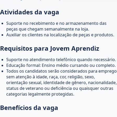
Atividades da vaga
Suporte no recebimento e no armazenamento das
peças que chegam semanalmente na loja.
Auxiliar os clientes na localização de peças e produtos.
Requisitos para Jovem Aprendiz
Suporte no atendimento telefônico quando necessário.
Educação formal: Ensino médio cursando ou completo.
Todos os candidatos serão considerados para emprego
sem atenção à idade, raça, cor, religião, sexo,
orientação sexual, identidade de gênero, nacionalidade,
status de veterano ou deficiência ou quaisquer outras
categorias legalmente protegidas.
Benefícios da vaga