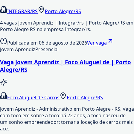
INTEGRAR/RS
Porto Alegre/RS
4 vagas Jovem Aprendiz | Integrar/rs | Porto Alegre/RS em
Porto Alegre RS na empresa Integrar/rs.
Publicada em
06 de agosto de 2026
Ver vaga
Jovem Aprendiz
Presencial
Vaga Jovem Aprendiz | Foco Aluguel de | Porto
Alegre/RS
Foco Aluguel de Carros
Porto Alegre/RS
Jovem Aprendiz - Administrativo em Porto Alegre - RS. Vaga
com foco em sobre a foco:há 22 anos, a foco nasceu de
um sonho empreendedor: tornar a locação de carros mais
ace.