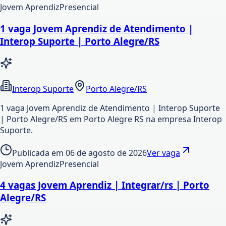
Jovem Aprendiz
Presencial
1 vaga Jovem Aprendiz de Atendimento |
Interop Suporte | Porto Alegre/RS
Interop Suporte
Porto Alegre/RS
1 vaga Jovem Aprendiz de Atendimento | Interop Suporte
| Porto Alegre/RS em Porto Alegre RS na empresa Interop
Suporte.
Publicada em
06 de agosto de 2026
Ver vaga
Jovem Aprendiz
Presencial
4 vagas Jovem Aprendiz | Integrar/rs | Porto
Alegre/RS