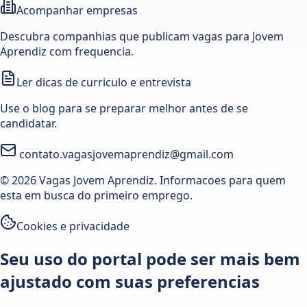
Acompanhar empresas
Descubra companhias que publicam vagas para Jovem
Aprendiz com frequencia.
Ler dicas de curriculo e entrevista
Use o blog para se preparar melhor antes de se
candidatar.
contato.vagasjovemaprendiz@gmail.com
© 2026 Vagas Jovem Aprendiz. Informacoes para quem
esta em busca do primeiro emprego.
Cookies e privacidade
Seu uso do portal pode ser mais bem
ajustado com suas preferencias