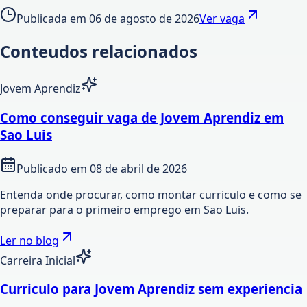
Publicada em
06 de agosto de 2026
Ver vaga
Conteudos relacionados
Jovem Aprendiz
Como conseguir vaga de Jovem Aprendiz em
Sao Luis
Publicado em
08 de abril de 2026
Entenda onde procurar, como montar curriculo e como se
preparar para o primeiro emprego em Sao Luis.
Ler no blog
Carreira Inicial
Curriculo para Jovem Aprendiz sem experiencia