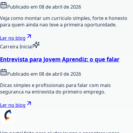
Publicado em
08 de abril de 2026
Veja como montar um curriculo simples, forte e honesto
para quem ainda nao teve a primeira oportunidade.
Ler no blog
Carreira Inicial
Entrevista para Jovem Aprendiz: o que falar
Publicado em
08 de abril de 2026
Dicas simples e profissionais para falar com mais
seguranca na entrevista do primeiro emprego.
Ler no blog