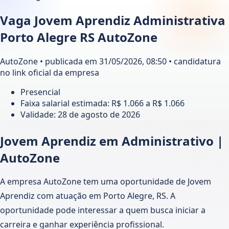
Vaga Jovem Aprendiz Administrativa
Porto Alegre RS AutoZone
AutoZone • publicada em 31/05/2026, 08:50 • candidatura
no link oficial da empresa
Presencial
Faixa salarial estimada: R$ 1.066 a R$ 1.066
Validade:
28 de agosto de 2026
Jovem Aprendiz em Administrativo |
AutoZone
A empresa AutoZone tem uma oportunidade de Jovem
Aprendiz com atuação em Porto Alegre, RS. A
oportunidade pode interessar a quem busca iniciar a
carreira e ganhar experiência profissional.