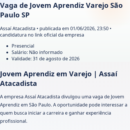
Vaga de Jovem Aprendiz Varejo São
Paulo SP
Assaí Atacadista • publicada em 01/06/2026, 23:50 •
candidatura no link oficial da empresa
Presencial
Salário: Não informado
Validade:
31 de agosto de 2026
Jovem Aprendiz em Varejo | Assaí
Atacadista
A empresa Assaí Atacadista divulgou uma vaga de Jovem
Aprendiz em São Paulo. A oportunidade pode interessar a
quem busca iniciar a carreira e ganhar experiência
profissional.