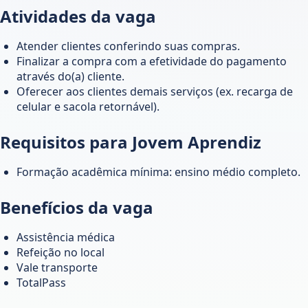
Atividades da vaga
Atender clientes conferindo suas compras.
Finalizar a compra com a efetividade do pagamento
através do(a) cliente.
Oferecer aos clientes demais serviços (ex. recarga de
celular e sacola retornável).
Requisitos para Jovem Aprendiz
Formação acadêmica mínima: ensino médio completo.
Benefícios da vaga
Assistência médica
Refeição no local
Vale transporte
TotalPass