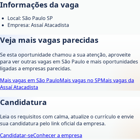
Informações da vaga
Local: São Paulo SP
Empresa: Assaí Atacadista
Veja mais vagas parecidas
Se esta oportunidade chamou a sua atenção, aproveite
para ver outras vagas em
São Paulo
e mais oportunidades
ligadas a empresas parecidas.
Mais vagas em
São Paulo
Mais vagas no
SP
Mais vagas da
Assaí Atacadista
Candidatura
Leia os requisitos com calma, atualize o currículo e envie
sua candidatura pelo link oficial da empresa.
Candidatar-se
Conhecer a empresa