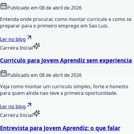
Publicado em
08 de abril de 2026
Entenda onde procurar, como montar curriculo e como se
preparar para o primeiro emprego em Sao Luis.
Ler no blog
Carreira Inicial
Curriculo para Jovem Aprendiz sem experiencia
Publicado em
08 de abril de 2026
Veja como montar um curriculo simples, forte e honesto
para quem ainda nao teve a primeira oportunidade.
Ler no blog
Carreira Inicial
Entrevista para Jovem Aprendiz: o que falar