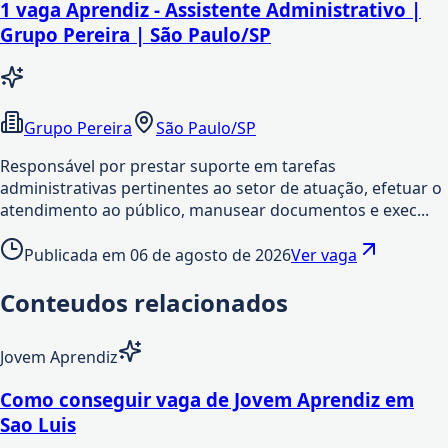
1 vaga Aprendiz - Assistente Administrativo |
Grupo Pereira | São Paulo/SP
Grupo Pereira
São Paulo/SP
Responsável por prestar suporte em tarefas
administrativas pertinentes ao setor de atuação, efetuar o
atendimento ao público, manusear documentos e exec...
Publicada em
06 de agosto de 2026
Ver vaga
Conteudos relacionados
Jovem Aprendiz
Como conseguir vaga de Jovem Aprendiz em
Sao Luis