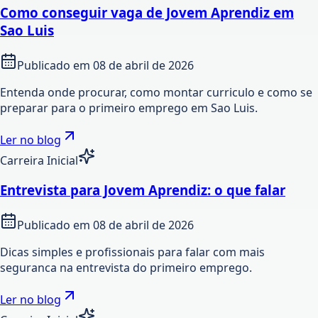
Como conseguir vaga de Jovem Aprendiz em
Sao Luis
Publicado em
08 de abril de 2026
Entenda onde procurar, como montar curriculo e como se
preparar para o primeiro emprego em Sao Luis.
Ler no blog
Carreira Inicial
Entrevista para Jovem Aprendiz: o que falar
Publicado em
08 de abril de 2026
Dicas simples e profissionais para falar com mais
seguranca na entrevista do primeiro emprego.
Ler no blog