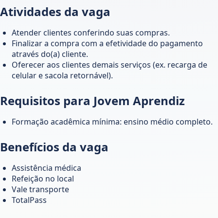
Atividades da vaga
Atender clientes conferindo suas compras.
Finalizar a compra com a efetividade do pagamento
através do(a) cliente.
Oferecer aos clientes demais serviços (ex. recarga de
celular e sacola retornável).
Requisitos para Jovem Aprendiz
Formação acadêmica mínima: ensino médio completo.
Benefícios da vaga
Assistência médica
Refeição no local
Vale transporte
TotalPass