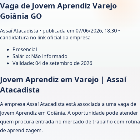
Vaga de Jovem Aprendiz Varejo
Goiânia GO
Assaí Atacadista • publicada em 07/06/2026, 18:30 •
candidatura no link oficial da empresa
Presencial
Salário: Não informado
Validade:
04 de setembro de 2026
Jovem Aprendiz em Varejo | Assaí
Atacadista
A empresa Assaí Atacadista está associada a uma vaga de
Jovem Aprendiz em Goiânia. A oportunidade pode atender
quem procura entrada no mercado de trabalho com rotina
de aprendizagem.