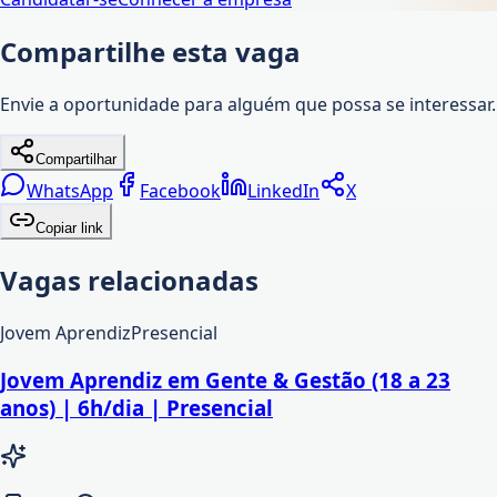
Compartilhe esta vaga
Envie a oportunidade para alguém que possa se interessar.
Compartilhar
WhatsApp
Facebook
LinkedIn
X
Copiar link
Vagas relacionadas
Jovem Aprendiz
Presencial
Jovem Aprendiz em Gente & Gestão (18 a 23
anos) | 6h/dia | Presencial