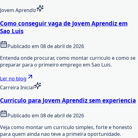
Jovem Aprendiz
Como conseguir vaga de Jovem Aprendiz em
Sao Luis
Publicado em
08 de abril de 2026
Entenda onde procurar, como montar curriculo e como se
preparar para o primeiro emprego em Sao Luis.
Ler no blog
Carreira Inicial
Curriculo para Jovem Aprendiz sem experiencia
Publicado em
08 de abril de 2026
Veja como montar um curriculo simples, forte e honesto
para quem ainda nao teve a primeira oportunidade.