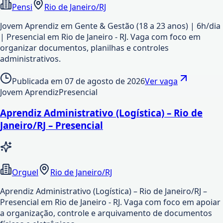
Pensi
Rio de Janeiro/RJ
Jovem Aprendiz em Gente & Gestão (18 a 23 anos) | 6h/dia
| Presencial em Rio de Janeiro - RJ. Vaga com foco em
organizar documentos, planilhas e controles
administrativos.
Publicada em
07 de agosto de 2026
Ver vaga
Jovem Aprendiz
Presencial
Aprendiz Administrativo (Logística) – Rio de
Janeiro/RJ – Presencial
Orguel
Rio de Janeiro/RJ
Aprendiz Administrativo (Logística) – Rio de Janeiro/RJ –
Presencial em Rio de Janeiro - RJ. Vaga com foco em apoiar
a organização, controle e arquivamento de documentos