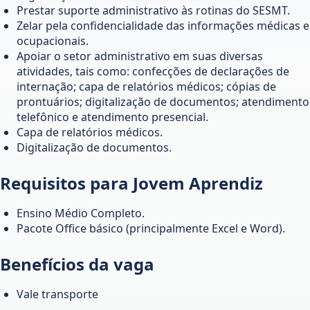
Prestar suporte administrativo às rotinas do SESMT.
Zelar pela confidencialidade das informações médicas e
ocupacionais.
Apoiar o setor administrativo em suas diversas
atividades, tais como: confecções de declarações de
internação; capa de relatórios médicos; cópias de
prontuários; digitalização de documentos; atendimento
telefônico e atendimento presencial.
Capa de relatórios médicos.
Digitalização de documentos.
Requisitos para Jovem Aprendiz
Ensino Médio Completo.
Pacote Office básico (principalmente Excel e Word).
Benefícios da vaga
Vale transporte