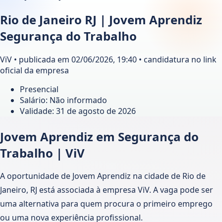
Rio de Janeiro RJ | Jovem Aprendiz
Segurança do Trabalho
ViV • publicada em 02/06/2026, 19:40 • candidatura no link
oficial da empresa
Presencial
Salário: Não informado
Validade:
31 de agosto de 2026
Jovem Aprendiz em Segurança do
Trabalho | ViV
A oportunidade de Jovem Aprendiz na cidade de Rio de
Janeiro, RJ está associada à empresa ViV. A vaga pode ser
uma alternativa para quem procura o primeiro emprego
ou uma nova experiência profissional.