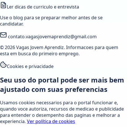
Ler dicas de curriculo e entrevista
Use o blog para se preparar melhor antes de se
candidatar.
contato.vagasjovemaprendiz@gmail.com
© 2026 Vagas Jovem Aprendiz. Informacoes para quem
esta em busca do primeiro emprego.
Cookies e privacidade
Seu uso do portal pode ser mais bem
ajustado com suas preferencias
Usamos cookies necessarios para o portal funcionar e,
quando voce autoriza, recursos de medicao e publicidade
para entender o desempenho das paginas e melhorar a
experiencia.
Ver política de cookies