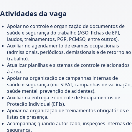
Atividades da vaga
Apoiar no controle e organização de documentos de
saúde e segurança do trabalho (ASO, fichas de EPI,
laudos, treinamentos, PGR, PCMSO, entre outros).
Auxiliar no agendamento de exames ocupacionais
(admissionais, periódicos, demissionais e de retorno ao
trabalho).
Atualizar planilhas e sistemas de controle relacionados
à área.
Apoiar na organização de campanhas internas de
saúde e segurança (ex.: SIPAT, campanhas de vacinação,
saúde mental, prevenção de acidentes).
Auxiliar na entrega e controle de Equipamentos de
Proteção Individual (EPIs).
Apoiar na organização de treinamentos obrigatórios e
listas de presença.
Acompanhar, quando autorizado, inspeções internas de
segurança.