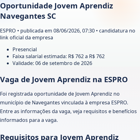
Oportunidade Jovem Aprendiz
Navegantes SC
ESPRO • publicada em 08/06/2026, 07:30 • candidatura no
link oficial da empresa
Presencial
Faixa salarial estimada: R$ 762 a R$ 762
Validade:
06 de setembro de 2026
Vaga de Jovem Aprendiz na ESPRO
Foi registrada oportunidade de Jovem Aprendiz no
município de Navegantes vinculada à empresa ESPRO.
Entre as informações da vaga, veja requisitos e benefícios
informados para a vaga.
Requisitos para Jovem Aprendiz