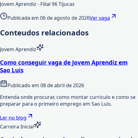
Jovem Aprendiz - Filial 96 Tijucas
Publicada em
06 de agosto de 2026
Ver vaga
Conteudos relacionados
Jovem Aprendiz
Como conseguir vaga de Jovem Aprendiz em
Sao Luis
Publicado em
08 de abril de 2026
Entenda onde procurar, como montar curriculo e como se
preparar para o primeiro emprego em Sao Luis.
Ler no blog
Carreira Inicial