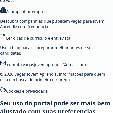
de voce.
Acompanhar empresas
Descubra companhias que publicam vagas para Jovem
Aprendiz com frequencia.
Ler dicas de curriculo e entrevista
Use o blog para se preparar melhor antes de se
candidatar.
contato.vagasjovemaprendiz@gmail.com
© 2026 Vagas Jovem Aprendiz. Informacoes para quem
esta em busca do primeiro emprego.
Cookies e privacidade
Seu uso do portal pode ser mais bem
ajustado com suas preferencias