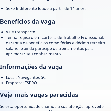
Sexo Indiferente Idade a partir de 14 anos.
Benefícios da vaga
Vale transporte
Tenha registro em Carteira de Trabalho Profissional,
garantia de benefícios como férias e décimo terceiro
salário, e ainda participe de treinamentos para
aprimorar seu conhecimento
Informações da vaga
Local: Navegantes SC
Empresa: ESPRO
Veja mais vagas parecidas
Se esta oportunidade chamou a sua atenção, aproveite