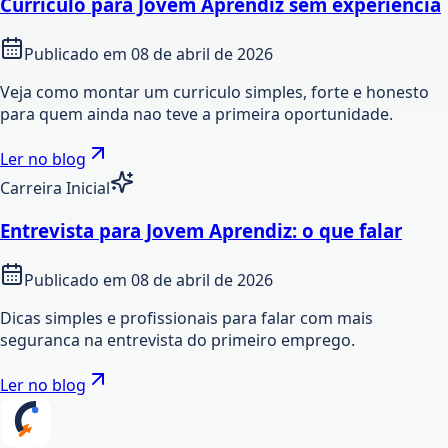
Curriculo para Jovem Aprendiz sem experiencia
Publicado em
08 de abril de 2026
Veja como montar um curriculo simples, forte e honesto
para quem ainda nao teve a primeira oportunidade.
Ler no blog
Carreira Inicial
Entrevista para Jovem Aprendiz: o que falar
Publicado em
08 de abril de 2026
Dicas simples e profissionais para falar com mais
seguranca na entrevista do primeiro emprego.
Ler no blog