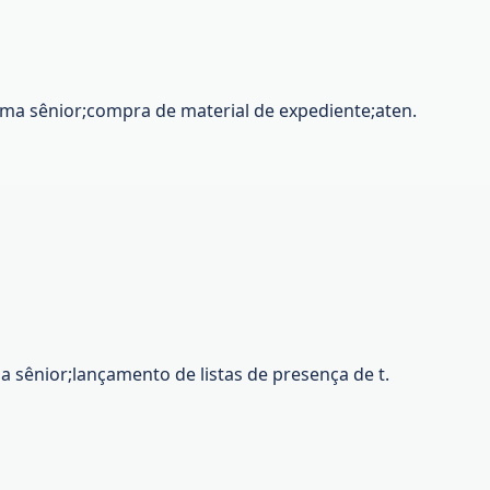
ema sênior;compra de material de expediente;aten.
 sênior;lançamento de listas de presença de t.