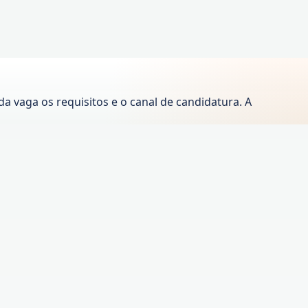
 vaga os requisitos e o canal de candidatura. A