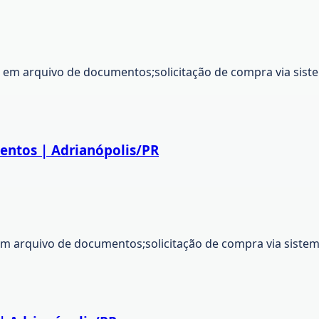
 em arquivo de documentos;solicitação de compra via sist
entos | Adrianópolis/PR
m arquivo de documentos;solicitação de compra via sistema