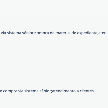
ia sistema sênior;compra de material de expediente;aten.
de compra via sistema sênior;atendimento a clientes