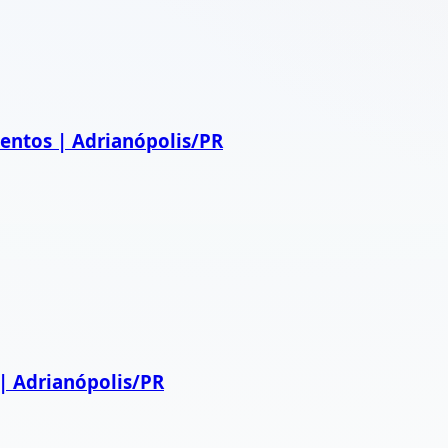
entos | Adrianópolis/PR
| Adrianópolis/PR