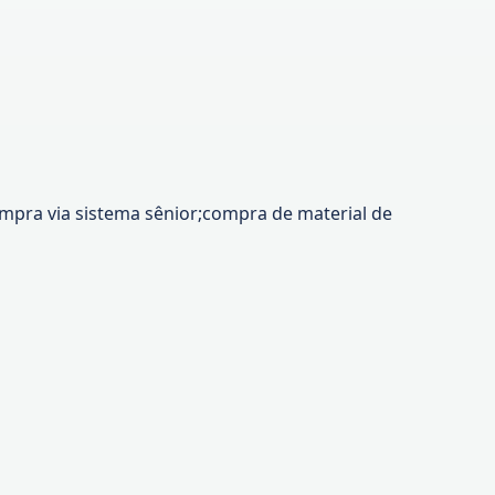
mpra via sistema sênior;compra de material de