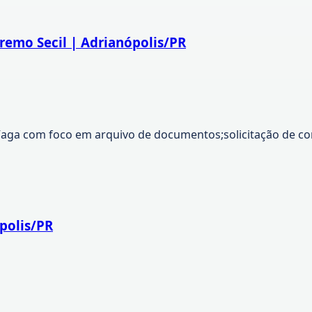
emo Secil | Adrianópolis/PR
Vaga com foco em arquivo de documentos;solicitação de co
polis/PR