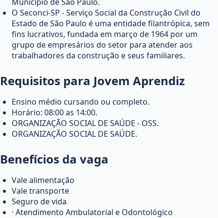
Munícipio de São Paulo.
O Seconci-SP - Serviço Social da Construção Civil do
Estado de São Paulo é uma entidade filantrópica, sem
fins lucrativos, fundada em março de 1964 por um
grupo de empresários do setor para atender aos
trabalhadores da construção e seus familiares.
Requisitos para Jovem Aprendiz
Ensino médio cursando ou completo.
Horário: 08:00 as 14:00.
ORGANIZAÇÃO SOCIAL DE SAÚDE - OSS.
ORGANIZAÇÃO SOCIAL DE SAÚDE.
Benefícios da vaga
Vale alimentação
Vale transporte
Seguro de vida
· Atendimento Ambulatorial e Odontológico