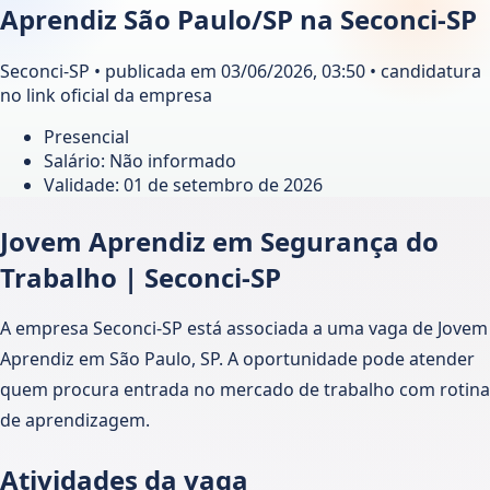
Aprendiz São Paulo/SP na Seconci-SP
Seconci-SP • publicada em 03/06/2026, 03:50 • candidatura
no link oficial da empresa
Presencial
Salário: Não informado
Validade:
01 de setembro de 2026
Jovem Aprendiz em Segurança do
Trabalho | Seconci-SP
A empresa Seconci-SP está associada a uma vaga de Jovem
Aprendiz em São Paulo, SP. A oportunidade pode atender
quem procura entrada no mercado de trabalho com rotina
de aprendizagem.
Atividades da vaga