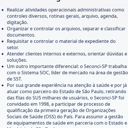
Realizar atividades operacionais administrativas como
controles diversos, rotinas gerais, arquivo, agenda,
digitação.
Organizar e controlar os arquivos, separar e classificar
documentos.
Requisitar e controlar o material de expediente do
setor.
Atender clientes internos e externos, orientar dúvidas e
soluções.
Um outro importante diferencial: o Seconci-SP trabalha
com o Sistema SOC, líder de mercado na área de gestão
de SST.
Por sua grande experiência na atenção à saúde e por já
atuar como parceiro do Estado de São Paulo, retirando
das filas do SUS milhares de usuários, o Seconci-SP foi
convidado em 1998, a participar de processo de
qualificação da primeira geração de Organizações
Sociais de Saúde (OSS) do País. Para assumir a gestão
de equipamentos de saúde em parceria com o Estado e