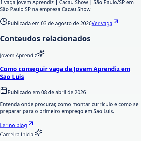
1 vaga Jovem Aprendiz | Cacau Show | São Paulo/SP em
São Paulo SP na empresa Cacau Show.
Publicada em
03 de agosto de 2026
Ver vaga
Conteudos relacionados
Jovem Aprendiz
Como conseguir vaga de Jovem Aprendiz em
Sao Luis
Publicado em
08 de abril de 2026
Entenda onde procurar, como montar curriculo e como se
preparar para o primeiro emprego em Sao Luis.
Ler no blog
Carreira Inicial