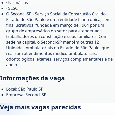
· Farmácias
· SESC
O Seconci-SP - Serviço Social da Construção Civil do
Estado de São Paulo é uma entidade filantrópica, sem
fins lucrativos, fundada em março de 1964 por um
grupo de empresários do setor para atender aos
trabalhadores da construção e seus familiares. Com
sede na capital, o Seconci-SP mantém outras 12
Unidades Ambulatoriais no Estado de São Paulo, que
realizam at endimentos médico-ambulatoriais,
odontológicos, exames, serviços complementares e de
apoio
Informações da vaga
Local: São Paulo SP
Empresa: Seconci-SP
Veja mais vagas parecidas