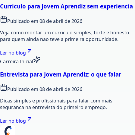
Curriculo para Jovem Aprendiz sem experiencia
Publicado em
08 de abril de 2026
Veja como montar um curriculo simples, forte e honesto
para quem ainda nao teve a primeira oportunidade.
Ler no blog
Carreira Inicial
Entrevista para Jovem Aprendiz: o que falar
Publicado em
08 de abril de 2026
Dicas simples e profissionais para falar com mais
seguranca na entrevista do primeiro emprego.
Ler no blog