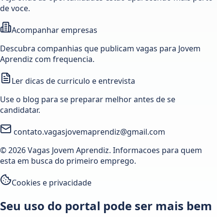
de voce.
Acompanhar empresas
Descubra companhias que publicam vagas para Jovem
Aprendiz com frequencia.
Ler dicas de curriculo e entrevista
Use o blog para se preparar melhor antes de se
candidatar.
contato.vagasjovemaprendiz@gmail.com
© 2026 Vagas Jovem Aprendiz. Informacoes para quem
esta em busca do primeiro emprego.
Cookies e privacidade
Seu uso do portal pode ser mais bem