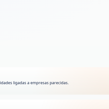
idades ligadas a empresas parecidas.