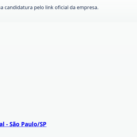
ua candidatura pelo link oficial da empresa.
al - São Paulo/SP