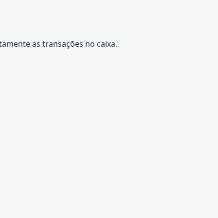
etamente as transações no caixa.