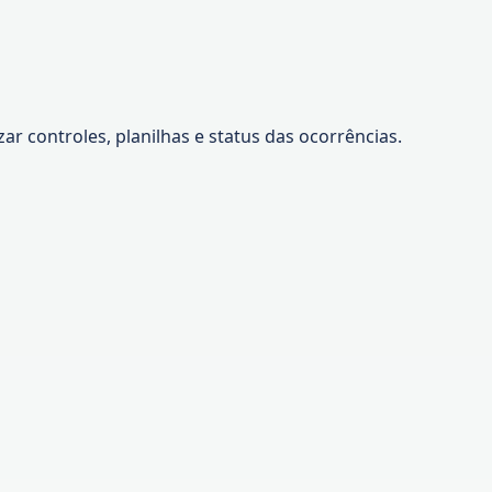
r controles, planilhas e status das ocorrências.