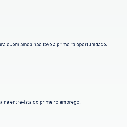
ara quem ainda nao teve a primeira oportunidade.
ca na entrevista do primeiro emprego.