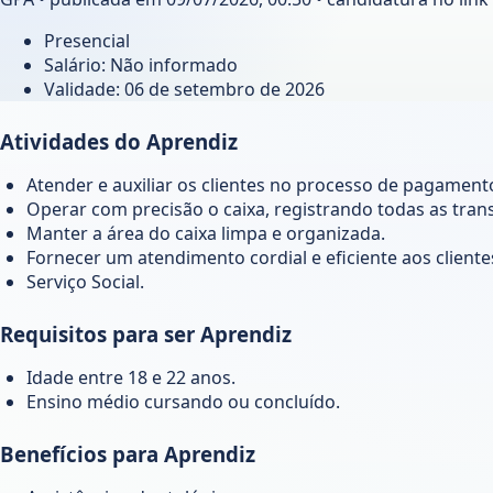
Presencial
Salário: Não informado
Validade:
06 de setembro de 2026
Atividades do Aprendiz
Atender e auxiliar os clientes no processo de pagament
Operar com precisão o caixa, registrando todas as tran
Manter a área do caixa limpa e organizada.
Fornecer um atendimento cordial e eficiente aos cliente
Serviço Social.
Requisitos para ser Aprendiz
Idade entre 18 e 22 anos.
Ensino médio cursando ou concluído.
Benefícios para Aprendiz