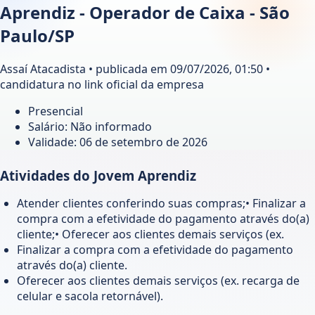
Aprendiz - Operador de Caixa - São
Paulo/SP
Assaí Atacadista • publicada em 09/07/2026, 01:50 •
candidatura no link oficial da empresa
Presencial
Salário: Não informado
Validade:
06 de setembro de 2026
Atividades do Jovem Aprendiz
Atender clientes conferindo suas compras;• Finalizar a
compra com a efetividade do pagamento através do(a)
cliente;• Oferecer aos clientes demais serviços (ex.
Finalizar a compra com a efetividade do pagamento
através do(a) cliente.
Oferecer aos clientes demais serviços (ex. recarga de
celular e sacola retornável).