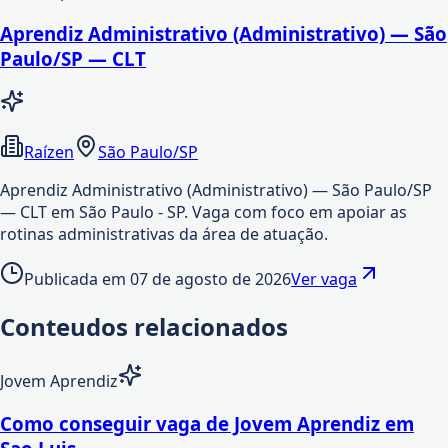
Aprendiz Administrativo (Administrativo) — São
Paulo/SP — CLT
Raízen
São Paulo/SP
Aprendiz Administrativo (Administrativo) — São Paulo/SP
— CLT em São Paulo - SP. Vaga com foco em apoiar as
rotinas administrativas da área de atuação.
Publicada em
07 de agosto de 2026
Ver vaga
Conteudos relacionados
Jovem Aprendiz
Como conseguir vaga de Jovem Aprendiz em