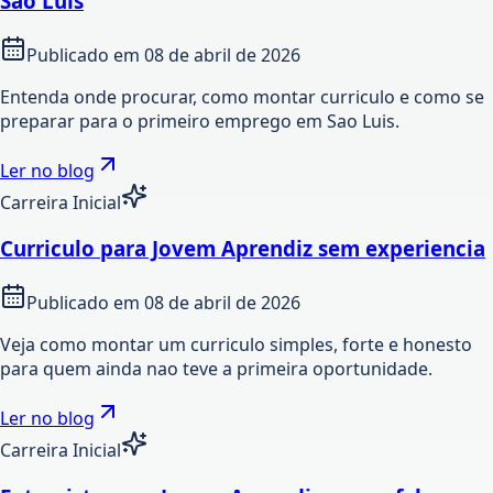
Sao Luis
Publicado em
08 de abril de 2026
Entenda onde procurar, como montar curriculo e como se
preparar para o primeiro emprego em Sao Luis.
Ler no blog
Carreira Inicial
Curriculo para Jovem Aprendiz sem experiencia
Publicado em
08 de abril de 2026
Veja como montar um curriculo simples, forte e honesto
para quem ainda nao teve a primeira oportunidade.
Ler no blog
Carreira Inicial