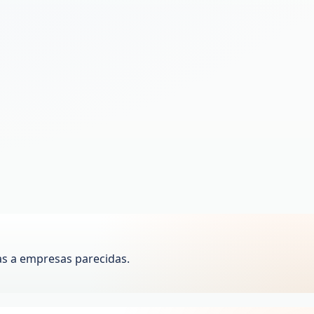
as a empresas parecidas.