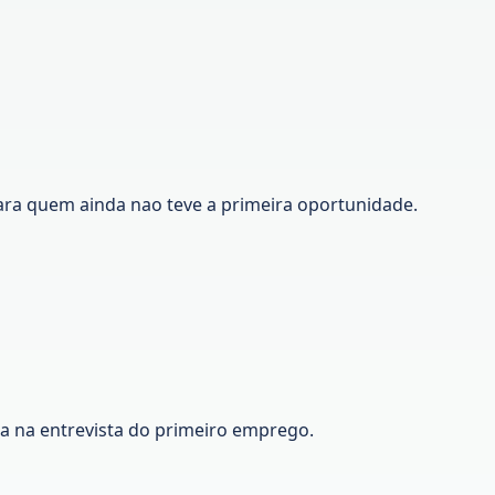
ara quem ainda nao teve a primeira oportunidade.
ca na entrevista do primeiro emprego.