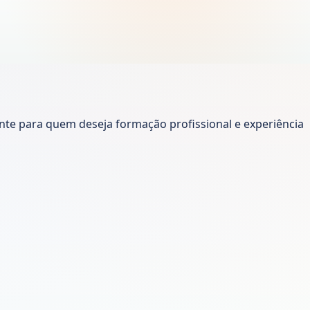
ante para quem deseja formação profissional e experiência