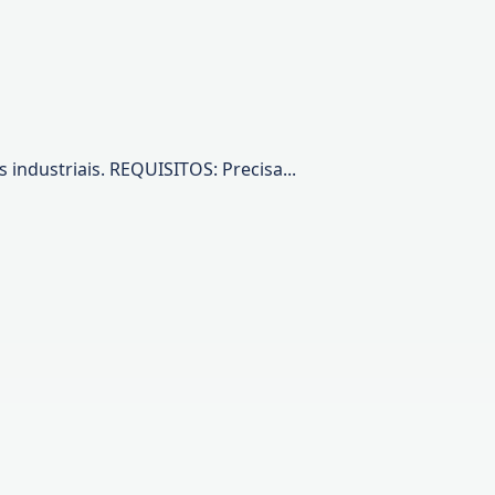
 industriais. REQUISITOS: Precisa...