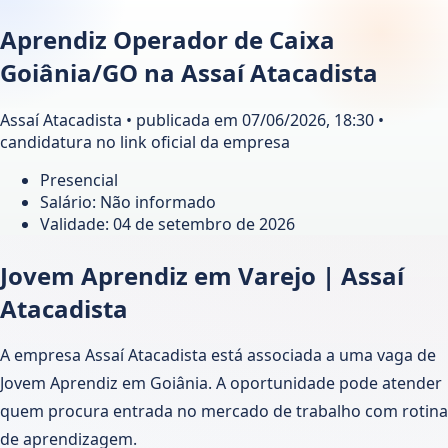
Aprendiz Operador de Caixa
Goiânia/GO na Assaí Atacadista
Assaí Atacadista • publicada em 07/06/2026, 18:30 •
candidatura no link oficial da empresa
Presencial
Salário: Não informado
Validade:
04 de setembro de 2026
Jovem Aprendiz em Varejo | Assaí
Atacadista
A empresa Assaí Atacadista está associada a uma vaga de
Jovem Aprendiz em Goiânia. A oportunidade pode atender
quem procura entrada no mercado de trabalho com rotina
de aprendizagem.