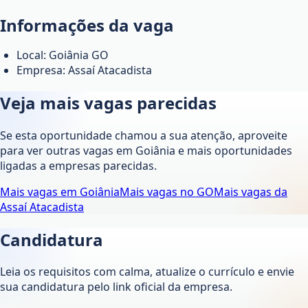
Informações da vaga
Local: Goiânia GO
Empresa: Assaí Atacadista
Veja mais vagas parecidas
Se esta oportunidade chamou a sua atenção, aproveite
para ver outras vagas em
Goiânia
e mais oportunidades
ligadas a empresas parecidas.
Mais vagas em
Goiânia
Mais vagas no
GO
Mais vagas da
Assaí Atacadista
Candidatura
Leia os requisitos com calma, atualize o currículo e envie
sua candidatura pelo link oficial da empresa.