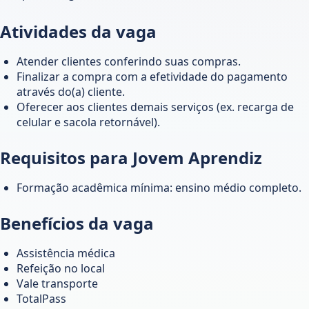
Atividades da vaga
Atender clientes conferindo suas compras.
Finalizar a compra com a efetividade do pagamento
através do(a) cliente.
Oferecer aos clientes demais serviços (ex. recarga de
celular e sacola retornável).
Requisitos para Jovem Aprendiz
Formação acadêmica mínima: ensino médio completo.
Benefícios da vaga
Assistência médica
Refeição no local
Vale transporte
TotalPass