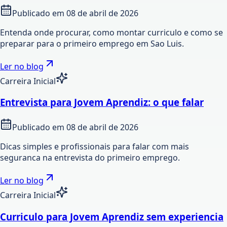
Publicado em
08 de abril de 2026
Entenda onde procurar, como montar curriculo e como se
preparar para o primeiro emprego em Sao Luis.
Ler no blog
Carreira Inicial
Entrevista para Jovem Aprendiz: o que falar
Publicado em
08 de abril de 2026
Dicas simples e profissionais para falar com mais
seguranca na entrevista do primeiro emprego.
Ler no blog
Carreira Inicial
Curriculo para Jovem Aprendiz sem experiencia