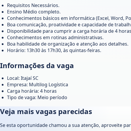
Requisitos Necessários.
Ensino Médio completo.
Conhecimentos básicos em informática (Excel, Word, Po
Boa comunicação, proatividade e capacidade de trabalh
Disponibilidade para cumprir a carga horária de 4 horas 
Conhecimentos em rotinas administrativas.
Boa habilidade de organização e atenção aos detalhes.
Horário: 13h30 às 17h30, às quintas-feiras.
Informações da vaga
Local: Itajaí SC
Empresa: Multilog Logística
Carga horária: 4 horas
Tipo de vaga: Meio período
Veja mais vagas parecidas
Se esta oportunidade chamou a sua atenção, aproveite pa