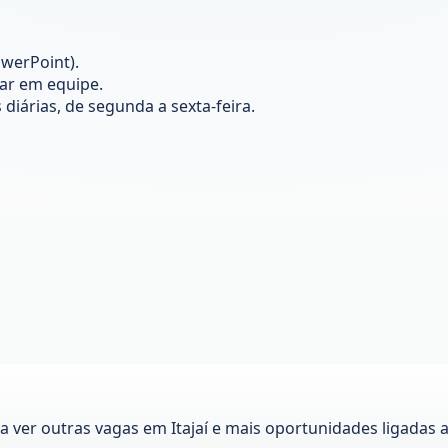
werPoint).
ar em equipe.
diárias, de segunda a sexta-feira.
ra ver outras vagas em
Itajaí
e mais oportunidades ligadas 