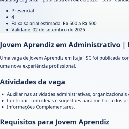
Presencial
4
Faixa salarial estimada: R$ 500 a R$ 500
Validade:
02 de setembro de 2026
Jovem Aprendiz em Administrativo | M
Uma vaga de Jovem Aprendiz em Itajaí, SC foi publicada c
uma nova experiência profissional.
Atividades da vaga
Auxiliar nas atividades administrativas, organizacionai
Contribuir com ideias e sugestões para melhoria dos pr
Informações Complementares.
Requisitos para Jovem Aprendiz