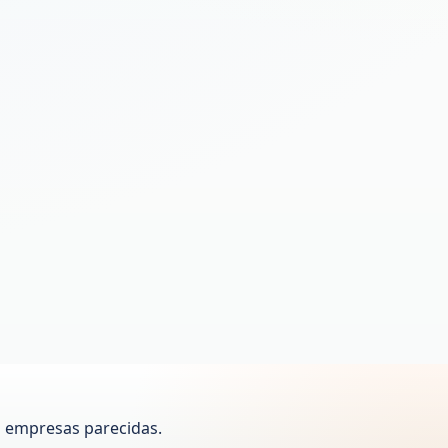
a empresas parecidas.