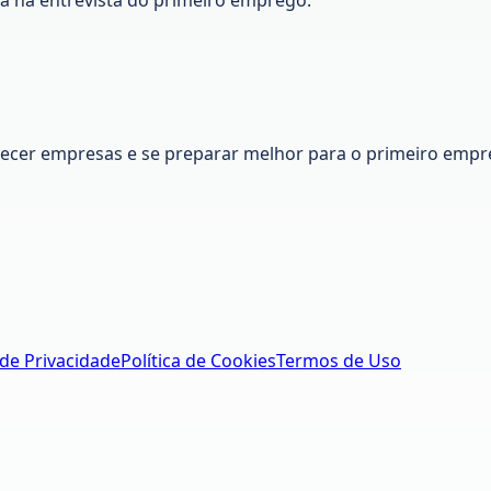
nhecer empresas e se preparar melhor para o primeiro empr
 de Privacidade
Política de Cookies
Termos de Uso