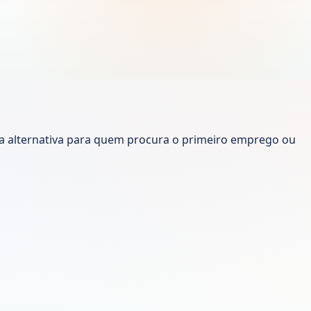
uma alternativa para quem procura o primeiro emprego ou