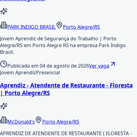
PARK INDIGO BRASIL
Porto Alegre/RS
Jovem Aprendiz de Segurança do Trabalho | Porto
Alegre/RS em Porto Alegre RS na empresa Park Indigo
Brasil.
Publicada em
04 de agosto de 2026
Ver vaga
Jovem Aprendiz
Presencial
Aprendiz - Atendente de Restaurante - Floresta
| Porto Alegre/RS
McDonald's
Porto Alegre/RS
APRENDIZ DE ATENDENTE DE RESTAURANTE ( FLORESTA -