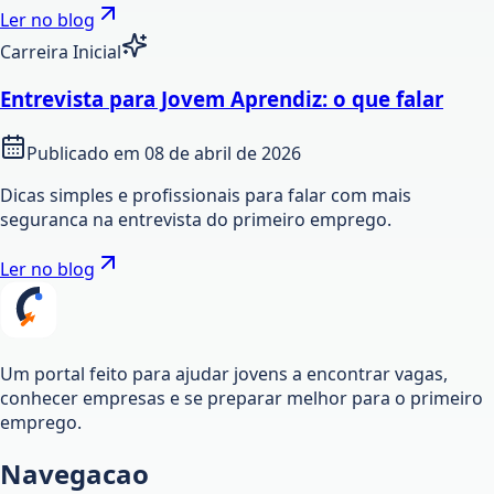
Ler no blog
Carreira Inicial
Entrevista para Jovem Aprendiz: o que falar
Publicado em
08 de abril de 2026
Dicas simples e profissionais para falar com mais
seguranca na entrevista do primeiro emprego.
Ler no blog
Um portal feito para ajudar jovens a encontrar vagas,
conhecer empresas e se preparar melhor para o primeiro
emprego.
Navegacao