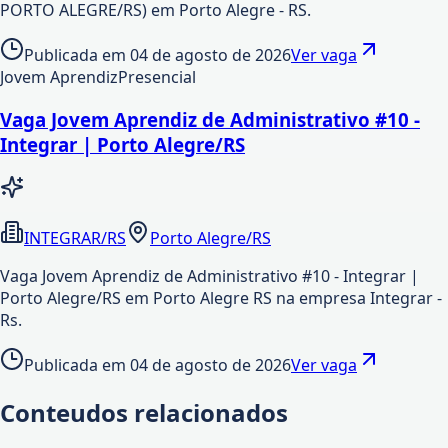
PORTO ALEGRE/RS) em Porto Alegre - RS.
Publicada em
04 de agosto de 2026
Ver vaga
Jovem Aprendiz
Presencial
Vaga Jovem Aprendiz de Administrativo #10 -
Integrar | Porto Alegre/RS
INTEGRAR/RS
Porto Alegre/RS
Vaga Jovem Aprendiz de Administrativo #10 - Integrar |
Porto Alegre/RS em Porto Alegre RS na empresa Integrar -
Rs.
Publicada em
04 de agosto de 2026
Ver vaga
Conteudos relacionados