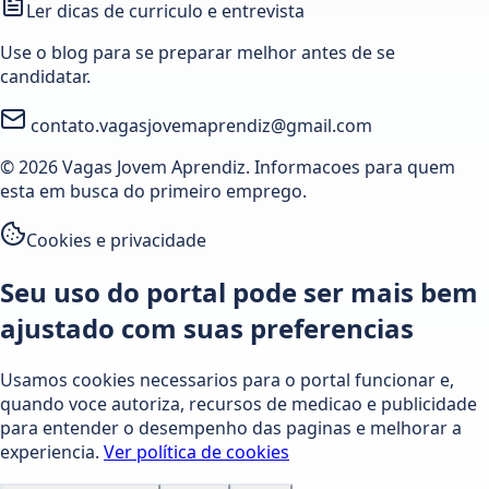
Ler dicas de curriculo e entrevista
Use o blog para se preparar melhor antes de se
candidatar.
contato.vagasjovemaprendiz@gmail.com
© 2026 Vagas Jovem Aprendiz. Informacoes para quem
esta em busca do primeiro emprego.
Cookies e privacidade
Seu uso do portal pode ser mais bem
ajustado com suas preferencias
Usamos cookies necessarios para o portal funcionar e,
quando voce autoriza, recursos de medicao e publicidade
para entender o desempenho das paginas e melhorar a
experiencia.
Ver política de cookies