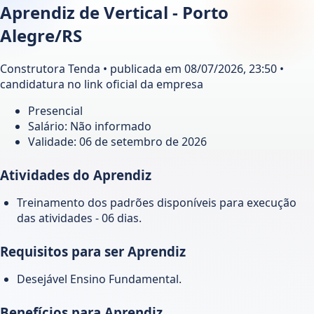
Aprendiz de Vertical - Porto
Alegre/RS
Construtora Tenda • publicada em 08/07/2026, 23:50 •
candidatura no link oficial da empresa
Presencial
Salário: Não informado
Validade:
06 de setembro de 2026
Atividades do Aprendiz
Treinamento dos padrões disponíveis para execução
das atividades - 06 dias.
Requisitos para ser Aprendiz
Desejável Ensino Fundamental.
Benefícios para Aprendiz