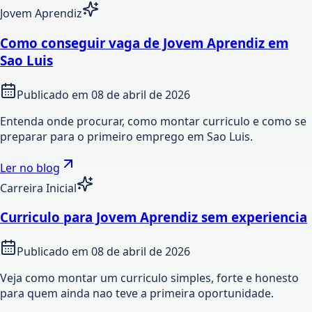
Jovem Aprendiz
Como conseguir vaga de Jovem Aprendiz em
Sao Luis
Publicado em
08 de abril de 2026
Entenda onde procurar, como montar curriculo e como se
preparar para o primeiro emprego em Sao Luis.
Ler no blog
Carreira Inicial
Curriculo para Jovem Aprendiz sem experiencia
Publicado em
08 de abril de 2026
Veja como montar um curriculo simples, forte e honesto
para quem ainda nao teve a primeira oportunidade.