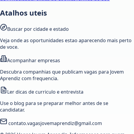
Atalhos uteis
Buscar por cidade e estado
Veja onde as oportunidades estao aparecendo mais perto
de voce.
Acompanhar empresas
Descubra companhias que publicam vagas para Jovem
Aprendiz com frequencia.
Ler dicas de curriculo e entrevista
Use o blog para se preparar melhor antes de se
candidatar.
contato.vagasjovemaprendiz@gmail.com