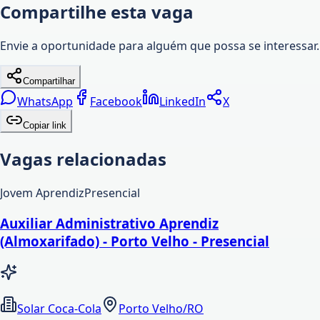
Compartilhe esta vaga
Envie a oportunidade para alguém que possa se interessar.
Compartilhar
WhatsApp
Facebook
LinkedIn
X
Copiar link
Vagas relacionadas
Jovem Aprendiz
Presencial
Auxiliar Administrativo Aprendiz
(Almoxarifado) - Porto Velho - Presencial
Solar Coca-Cola
Porto Velho/RO