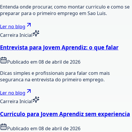
Entenda onde procurar, como montar curriculo e como se
preparar para o primeiro emprego em Sao Luis.
Ler no blog
Carreira Inicial
Entrevista para Jovem Aprendiz: o que falar
Publicado em
08 de abril de 2026
Dicas simples e profissionais para falar com mais
seguranca na entrevista do primeiro emprego.
Ler no blog
Carreira Inicial
Curriculo para Jovem Aprendiz sem experiencia
Publicado em
08 de abril de 2026