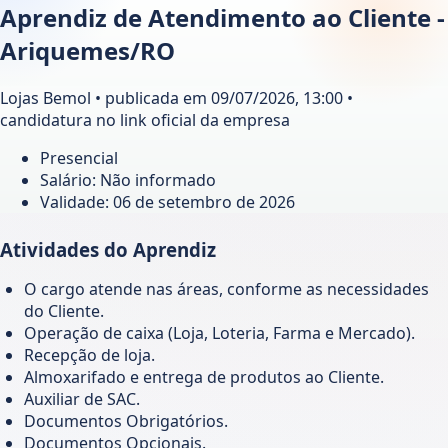
Aprendiz de Atendimento ao Cliente -
Ariquemes/RO
Lojas Bemol • publicada em 09/07/2026, 13:00 •
candidatura no link oficial da empresa
Presencial
Salário: Não informado
Validade:
06 de setembro de 2026
Atividades do Aprendiz
O cargo atende nas áreas, conforme as necessidades
do Cliente.
Operação de caixa (Loja, Loteria, Farma e Mercado).
Recepção de loja.
Almoxarifado e entrega de produtos ao Cliente.
Auxiliar de SAC.
Documentos Obrigatórios.
Documentos Opcionais.