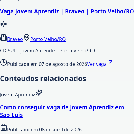
Vaga Jovem Aprendiz | Braveo | Porto Velho/RO
Braveo
Porto Velho/RO
CD SUL - Jovem Aprendiz - Porto Velho/RO
Publicada em
07 de agosto de 2026
Ver vaga
Conteudos relacionados
Jovem Aprendiz
Como conseguir vaga de Jovem Aprendiz em
Sao Luis
Publicado em
08 de abril de 2026