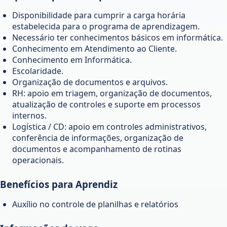
Disponibilidade para cumprir a carga horária
estabelecida para o programa de aprendizagem.
Necessário ter conhecimentos básicos em informática.
Conhecimento em Atendimento ao Cliente.
Conhecimento em Informática.
Escolaridade.
Organização de documentos e arquivos.
RH: apoio em triagem, organização de documentos,
atualização de controles e suporte em processos
internos.
Logística / CD: apoio em controles administrativos,
conferência de informações, organização de
documentos e acompanhamento de rotinas
operacionais.
Benefícios para Aprendiz
Auxílio no controle de planilhas e relatórios