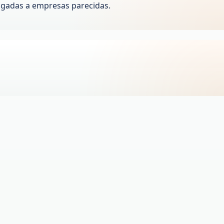
igadas a empresas parecidas.