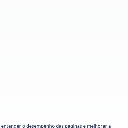
ra entender o desempenho das paginas e melhorar a