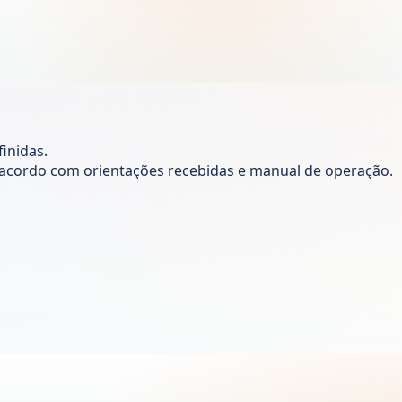
inidas.
de acordo com orientações recebidas e manual de operação.