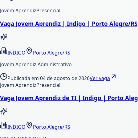
Jovem Aprendiz
Presencial
Vaga Jovem Aprendiz | Indigo | Porto Alegre/RS
INDIGO
Porto Alegre/RS
Jovem Aprendiz Administrativo
Publicada em
04 de agosto de 2026
Ver vaga
Jovem Aprendiz
Presencial
Vaga Jovem Aprendiz de TI | Indigo | Porto Ale
INDIGO
Porto Alegre/RS