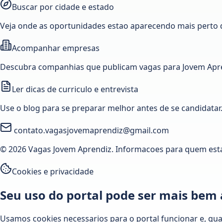
Buscar por cidade e estado
Veja onde as oportunidades estao aparecendo mais perto 
Acompanhar empresas
Descubra companhias que publicam vagas para Jovem Apre
Ler dicas de curriculo e entrevista
Use o blog para se preparar melhor antes de se candidatar
contato.vagasjovemaprendiz@gmail.com
© 2026 Vagas Jovem Aprendiz. Informacoes para quem est
Cookies e privacidade
Seu uso do portal pode ser mais bem
Usamos cookies necessarios para o portal funcionar e, qu