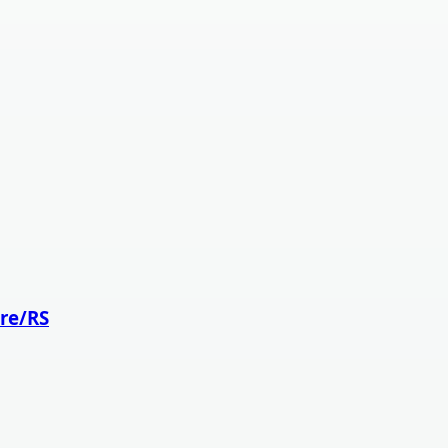
gre/RS