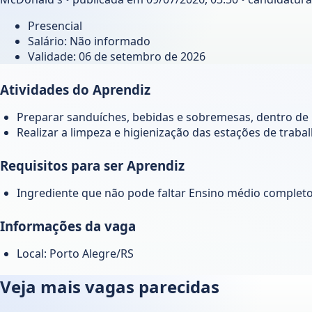
Presencial
Salário: Não informado
Validade:
06 de setembro de 2026
Atividades do Aprendiz
Preparar sanduíches, bebidas e sobremesas, dentro de p
Realizar a limpeza e higienização das estações de traba
Requisitos para ser Aprendiz
Ingrediente que não pode faltar Ensino médio complet
Informações da vaga
Local: Porto Alegre/RS
Veja mais vagas parecidas