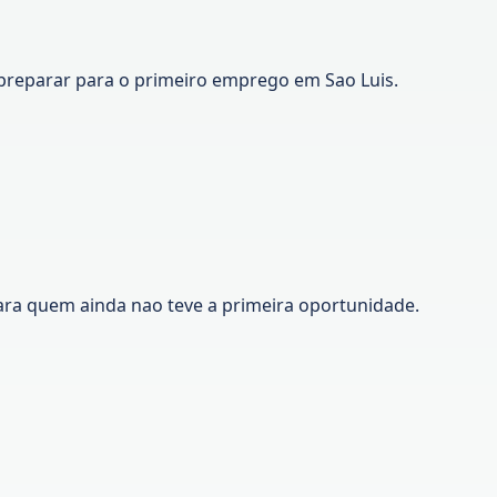
preparar para o primeiro emprego em Sao Luis.
ara quem ainda nao teve a primeira oportunidade.