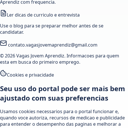
Aprendiz com frequencia.
Ler dicas de curriculo e entrevista
Use o blog para se preparar melhor antes de se
candidatar.
contato.vagasjovemaprendiz@gmail.com
© 2026 Vagas Jovem Aprendiz. Informacoes para quem
esta em busca do primeiro emprego.
Cookies e privacidade
Seu uso do portal pode ser mais bem
ajustado com suas preferencias
Usamos cookies necessarios para o portal funcionar e,
quando voce autoriza, recursos de medicao e publicidade
para entender o desempenho das paginas e melhorar a