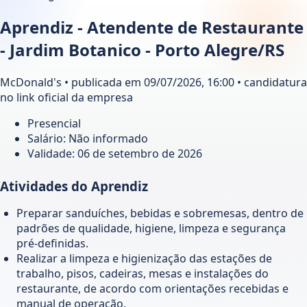
Aprendiz - Atendente de Restaurante
- Jardim Botanico - Porto Alegre/RS
McDonald's • publicada em 09/07/2026, 16:00 • candidatura
no link oficial da empresa
Presencial
Salário: Não informado
Validade:
06 de setembro de 2026
Atividades do Aprendiz
Preparar sanduíches, bebidas e sobremesas, dentro de
padrões de qualidade, higiene, limpeza e segurança
pré-definidas.
Realizar a limpeza e higienização das estações de
trabalho, pisos, cadeiras, mesas e instalações do
restaurante, de acordo com orientações recebidas e
manual de operação.