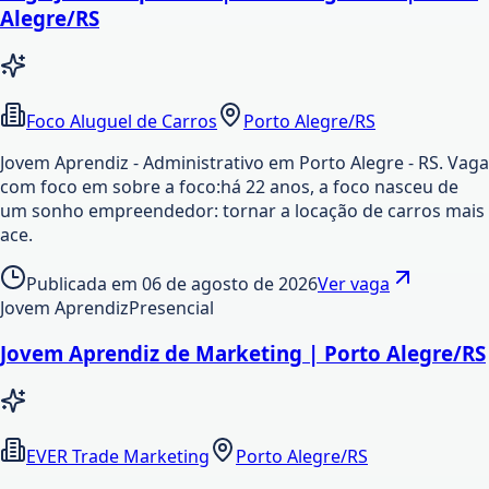
Alegre/RS
Foco Aluguel de Carros
Porto Alegre/RS
Jovem Aprendiz - Administrativo em Porto Alegre - RS. Vaga
com foco em sobre a foco:há 22 anos, a foco nasceu de
um sonho empreendedor: tornar a locação de carros mais
ace.
Publicada em
06 de agosto de 2026
Ver vaga
Jovem Aprendiz
Presencial
Jovem Aprendiz de Marketing | Porto Alegre/RS
EVER Trade Marketing
Porto Alegre/RS