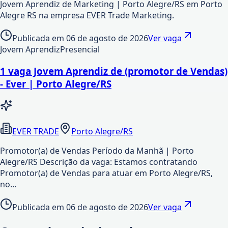
Jovem Aprendiz de Marketing | Porto Alegre/RS em Porto
Alegre RS na empresa EVER Trade Marketing.
Publicada em
06 de agosto de 2026
Ver vaga
Jovem Aprendiz
Presencial
1 vaga Jovem Aprendiz de (promotor de Vendas)
- Ever | Porto Alegre/RS
EVER TRADE
Porto Alegre/RS
Promotor(a) de Vendas Período da Manhã | Porto
Alegre/RS Descrição da vaga: Estamos contratando
Promotor(a) de Vendas para atuar em Porto Alegre/RS,
no...
Publicada em
06 de agosto de 2026
Ver vaga