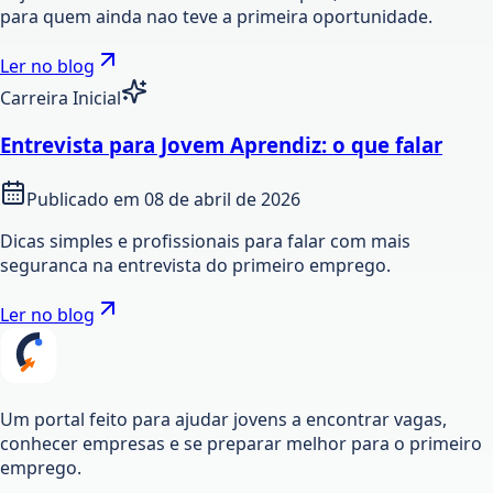
para quem ainda nao teve a primeira oportunidade.
Ler no blog
Carreira Inicial
Entrevista para Jovem Aprendiz: o que falar
Publicado em
08 de abril de 2026
Dicas simples e profissionais para falar com mais
seguranca na entrevista do primeiro emprego.
Ler no blog
Um portal feito para ajudar jovens a encontrar vagas,
conhecer empresas e se preparar melhor para o primeiro
emprego.