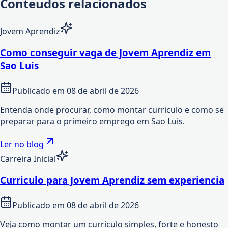
Conteudos relacionados
Jovem Aprendiz
Como conseguir vaga de Jovem Aprendiz em
Sao Luis
Publicado em
08 de abril de 2026
Entenda onde procurar, como montar curriculo e como se
preparar para o primeiro emprego em Sao Luis.
Ler no blog
Carreira Inicial
Curriculo para Jovem Aprendiz sem experiencia
Publicado em
08 de abril de 2026
Veja como montar um curriculo simples, forte e honesto