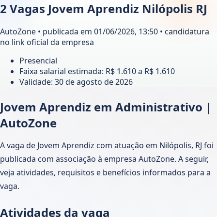
2 Vagas Jovem Aprendiz Nilópolis RJ
AutoZone • publicada em 01/06/2026, 13:50 • candidatura
no link oficial da empresa
Presencial
Faixa salarial estimada: R$ 1.610 a R$ 1.610
Validade:
30 de agosto de 2026
Jovem Aprendiz em Administrativo |
AutoZone
A vaga de Jovem Aprendiz com atuação em Nilópolis, RJ foi
publicada com associação à empresa AutoZone. A seguir,
veja atividades, requisitos e benefícios informados para a
vaga.
Atividades da vaga