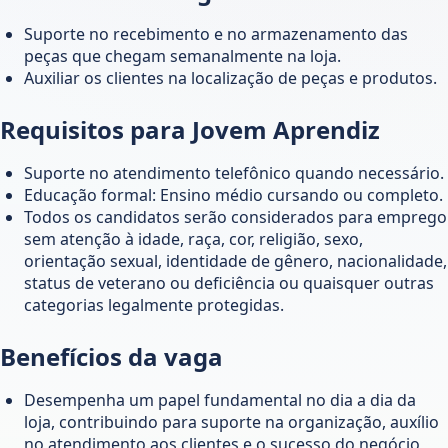
Suporte no recebimento e no armazenamento das
peças que chegam semanalmente na loja.
Auxiliar os clientes na localização de peças e produtos.
Requisitos para Jovem Aprendiz
Suporte no atendimento telefônico quando necessário.
Educação formal: Ensino médio cursando ou completo.
Todos os candidatos serão considerados para emprego
sem atenção à idade, raça, cor, religião, sexo,
orientação sexual, identidade de gênero, nacionalidade,
status de veterano ou deficiência ou quaisquer outras
categorias legalmente protegidas.
Benefícios da vaga
Desempenha um papel fundamental no dia a dia da
loja, contribuindo para suporte na organização, auxílio
no atendimento aos clientes e o sucesso do negócio