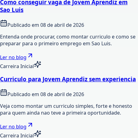
Como conseguir vaga de Jovem Aprendiz em
Sao Luis
Publicado em
08 de abril de 2026
Entenda onde procurar, como montar curriculo e como se
preparar para o primeiro emprego em Sao Luis.
Ler no blog
Carreira Inicial
Curriculo para Jovem Aprendiz sem experiencia
Publicado em
08 de abril de 2026
Veja como montar um curriculo simples, forte e honesto
para quem ainda nao teve a primeira oportunidade.
Ler no blog
Carreira Inicial