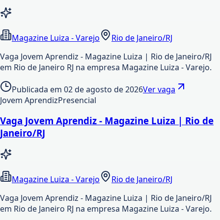
Magazine Luiza - Varejo
Rio de Janeiro/RJ
Vaga Jovem Aprendiz - Magazine Luiza | Rio de Janeiro/RJ
em Rio de Janeiro RJ na empresa Magazine Luiza - Varejo.
Publicada em
02 de agosto de 2026
Ver vaga
Jovem Aprendiz
Presencial
Vaga Jovem Aprendiz - Magazine Luiza | Rio de
Janeiro/RJ
Magazine Luiza - Varejo
Rio de Janeiro/RJ
Vaga Jovem Aprendiz - Magazine Luiza | Rio de Janeiro/RJ
em Rio de Janeiro RJ na empresa Magazine Luiza - Varejo.