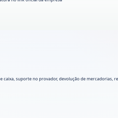
 caixa, suporte no provador, devolução de mercadorias, re