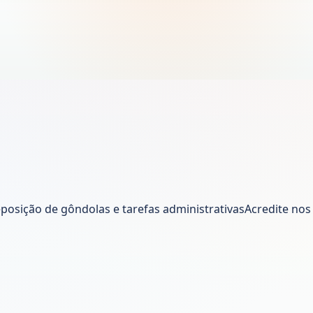
posição de gôndolas e tarefas administrativasAcredite nos