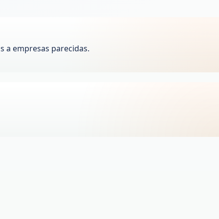
s a empresas parecidas.