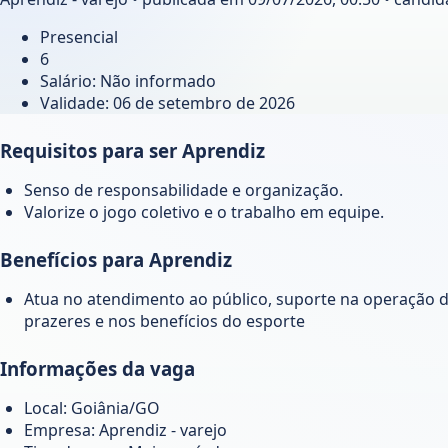
Presencial
6
Salário: Não informado
Validade:
06 de setembro de 2026
Requisitos para ser Aprendiz
Senso de responsabilidade e organização.
Valorize o jogo coletivo e o trabalho em equipe.
Benefícios para Aprendiz
Atua no atendimento ao público, suporte na operação de
prazeres e nos benefícios do esporte
Informações da vaga
Local: Goiânia/GO
Empresa: Aprendiz - varejo