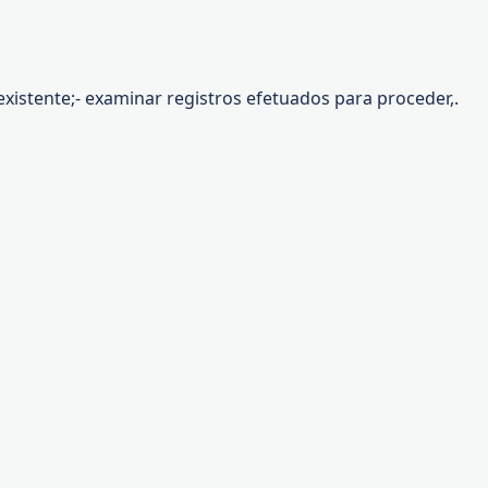
istente;- examinar registros efetuados para proceder,.