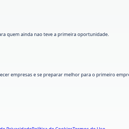
ara quem ainda nao teve a primeira oportunidade.
nhecer empresas e se preparar melhor para o primeiro empr