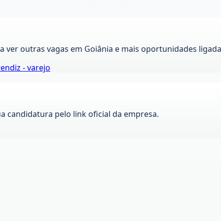
ra ver outras vagas em
Goiânia
e mais oportunidades ligada
endiz - varejo
ua candidatura pelo link oficial da empresa.