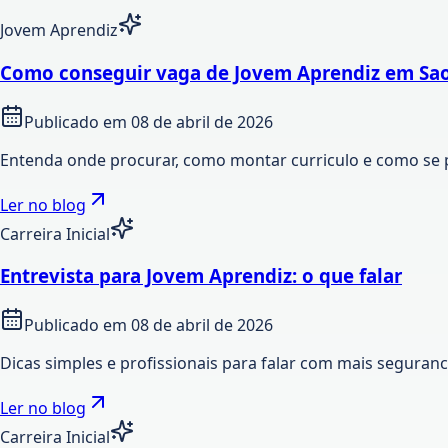
Jovem Aprendiz
Como conseguir vaga de Jovem Aprendiz em Sao
Publicado em
08 de abril de 2026
Entenda onde procurar, como montar curriculo e como se 
Ler no blog
Carreira Inicial
Entrevista para Jovem Aprendiz: o que falar
Publicado em
08 de abril de 2026
Dicas simples e profissionais para falar com mais seguran
Ler no blog
Carreira Inicial