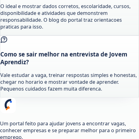
O ideal e mostrar dados corretos, escolaridade, cursos,
disponibilidade e atividades que demonstrem
responsabilidade. O blog do portal traz orientacoes
praticas para isso.
Como se sair melhor na entrevista de Jovem
Aprendiz?
Vale estudar a vaga, treinar respostas simples e honestas,
chegar no horario e mostrar vontade de aprender.
Pequenos cuidados fazem muita diferenca.
Um portal feito para ajudar jovens a encontrar vagas,
conhecer empresas e se preparar melhor para o primeiro
emprego.