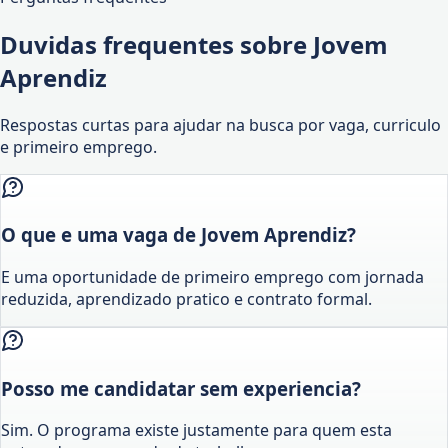
Duvidas frequentes sobre Jovem
Aprendiz
Respostas curtas para ajudar na busca por vaga, curriculo
e primeiro emprego.
O que e uma vaga de Jovem Aprendiz?
E uma oportunidade de primeiro emprego com jornada
reduzida, aprendizado pratico e contrato formal.
Posso me candidatar sem experiencia?
Sim. O programa existe justamente para quem esta