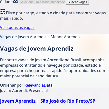
Cidade
Buscar vagas
Filtre por cargo, estado e cidade para encontrar vagas
mais rápido.
Ver todas as vagas
Vagas de Jovem Aprendiz e Menor Aprendiz
Vagas de Jovem Aprendiz
Encontre vagas de Jovem Aprendiz no Brasil, acompanhe
empresas contratando e navegue por cidade, estado e
empresa para chegar mais rápido às oportunidades com
maior potencial de candidatura.
Ordenar por:
Relevância
Data
Jovem Aprendiz
Presencial
Jovem Aprendiz | São José do Rio Preto/SP