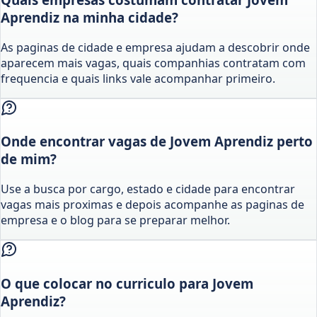
Aprendiz na minha cidade?
As paginas de cidade e empresa ajudam a descobrir onde
aparecem mais vagas, quais companhias contratam com
frequencia e quais links vale acompanhar primeiro.
Onde encontrar vagas de Jovem Aprendiz perto
de mim?
Use a busca por cargo, estado e cidade para encontrar
vagas mais proximas e depois acompanhe as paginas de
empresa e o blog para se preparar melhor.
O que colocar no curriculo para Jovem
Aprendiz?