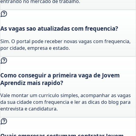
entrando no mercado de trabalho.
As vagas sao atualizadas com frequencia?
Sim. O portal pode receber novas vagas com frequencia,
por cidade, empresa e estado.
Como conseguir a primeira vaga de Jovem
Aprendiz mais rapido?
Vale montar um curriculo simples, acompanhar as vagas
da sua cidade com frequencia e ler as dicas do blog para
entrevista e candidatura.
Quais empresas costumam contratar Jovem