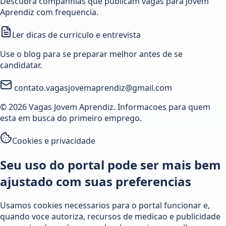
Descubra companhias que publicam vagas para Jovem
Aprendiz com frequencia.
Ler dicas de curriculo e entrevista
Use o blog para se preparar melhor antes de se
candidatar.
contato.vagasjovemaprendiz@gmail.com
© 2026 Vagas Jovem Aprendiz. Informacoes para quem
esta em busca do primeiro emprego.
Cookies e privacidade
Seu uso do portal pode ser mais bem
ajustado com suas preferencias
Usamos cookies necessarios para o portal funcionar e,
quando voce autoriza, recursos de medicao e publicidade