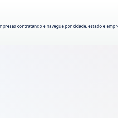
mpresas contratando e navegue por cidade, estado e empr