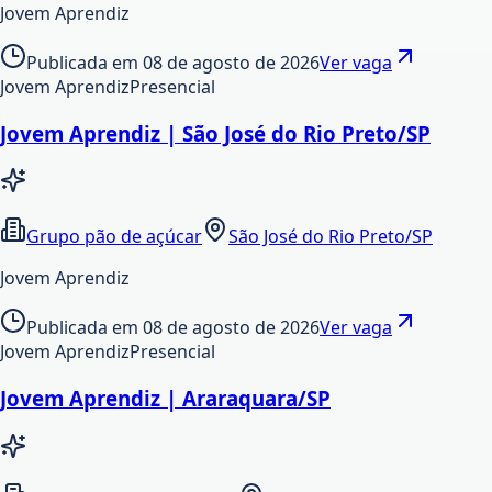
Jovem Aprendiz
Publicada em
08 de agosto de 2026
Ver vaga
Jovem Aprendiz
Presencial
Jovem Aprendiz | São José do Rio Preto/SP
Grupo pão de açúcar
São José do Rio Preto/SP
Jovem Aprendiz
Publicada em
08 de agosto de 2026
Ver vaga
Jovem Aprendiz
Presencial
Jovem Aprendiz | Araraquara/SP