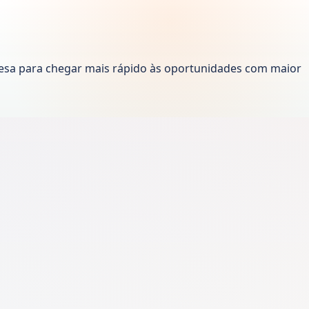
esa para chegar mais rápido às oportunidades com maior