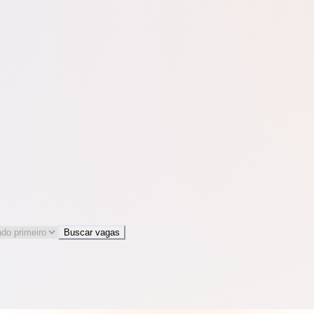
Buscar vagas