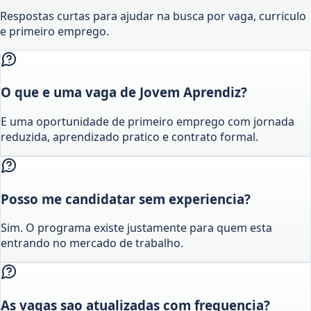
Respostas curtas para ajudar na busca por vaga, curriculo
e primeiro emprego.
O que e uma vaga de Jovem Aprendiz?
E uma oportunidade de primeiro emprego com jornada
reduzida, aprendizado pratico e contrato formal.
Posso me candidatar sem experiencia?
Sim. O programa existe justamente para quem esta
entrando no mercado de trabalho.
As vagas sao atualizadas com frequencia?