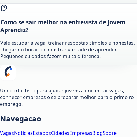
Como se sair melhor na entrevista de Jovem
Aprendiz?
Vale estudar a vaga, treinar respostas simples e honestas,
chegar no horario e mostrar vontade de aprender.
Pequenos cuidados fazem muita diferenca.
Um portal feito para ajudar jovens a encontrar vagas,
conhecer empresas e se preparar melhor para o primeiro
emprego.
Navegacao
Vagas
Notícias
Estados
Cidades
Empresas
Blog
Sobre