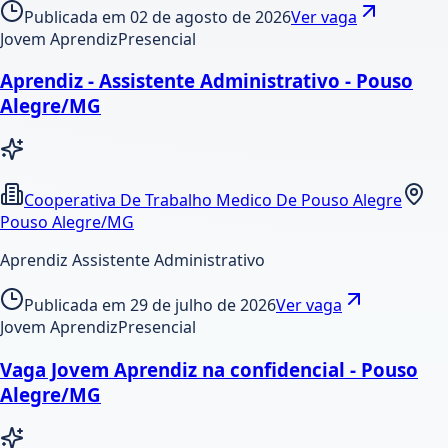
Publicada em
02 de agosto de 2026
Ver vaga
Jovem Aprendiz
Presencial
Aprendiz - Assistente Administrativo - Pouso
Alegre/MG
Cooperativa De Trabalho Medico De Pouso Alegre
Pouso Alegre/MG
Aprendiz Assistente Administrativo
Publicada em
29 de julho de 2026
Ver vaga
Jovem Aprendiz
Presencial
Vaga Jovem Aprendiz na confidencial - Pouso
Alegre/MG