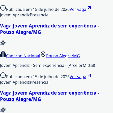
Publicada em
15 de julho de 2026
Ver vaga
Jovem Aprendiz
Presencial
Vaga Jovem Aprendiz de sem experiência -
Pouso Alegre/MG
Caderno Nacional
Pouso Alegre/MG
Jovem Aprendiz - Sem experiência - (ArcelorMittal)
Publicada em
15 de julho de 2026
Ver vaga
Jovem Aprendiz
Presencial
Vaga Jovem Aprendiz de sem experiência -
Pouso Alegre/MG