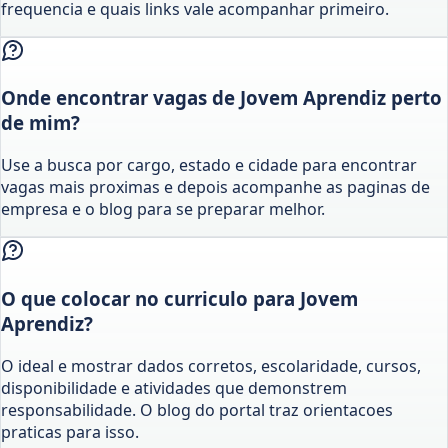
frequencia e quais links vale acompanhar primeiro.
Onde encontrar vagas de Jovem Aprendiz perto
de mim?
Use a busca por cargo, estado e cidade para encontrar
vagas mais proximas e depois acompanhe as paginas de
empresa e o blog para se preparar melhor.
O que colocar no curriculo para Jovem
Aprendiz?
O ideal e mostrar dados corretos, escolaridade, cursos,
disponibilidade e atividades que demonstrem
responsabilidade. O blog do portal traz orientacoes
praticas para isso.