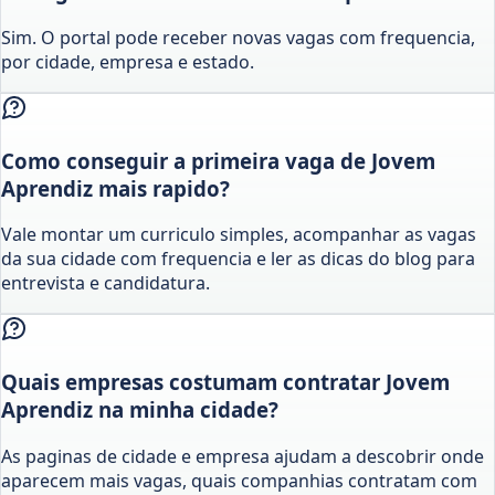
Sim. O portal pode receber novas vagas com frequencia,
por cidade, empresa e estado.
Como conseguir a primeira vaga de Jovem
Aprendiz mais rapido?
Vale montar um curriculo simples, acompanhar as vagas
da sua cidade com frequencia e ler as dicas do blog para
entrevista e candidatura.
Quais empresas costumam contratar Jovem
Aprendiz na minha cidade?
As paginas de cidade e empresa ajudam a descobrir onde
aparecem mais vagas, quais companhias contratam com