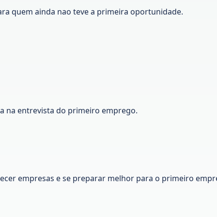
ara quem ainda nao teve a primeira oportunidade.
ca na entrevista do primeiro emprego.
nhecer empresas e se preparar melhor para o primeiro empr