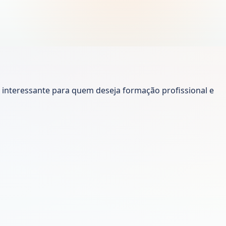
interessante para quem deseja formação profissional e