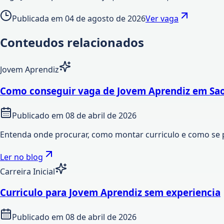
Publicada em
04 de agosto de 2026
Ver vaga
Conteudos relacionados
Jovem Aprendiz
Como conseguir vaga de Jovem Aprendiz em Sao
Publicado em
08 de abril de 2026
Entenda onde procurar, como montar curriculo e como se 
Ler no blog
Carreira Inicial
Curriculo para Jovem Aprendiz sem experiencia
Publicado em
08 de abril de 2026