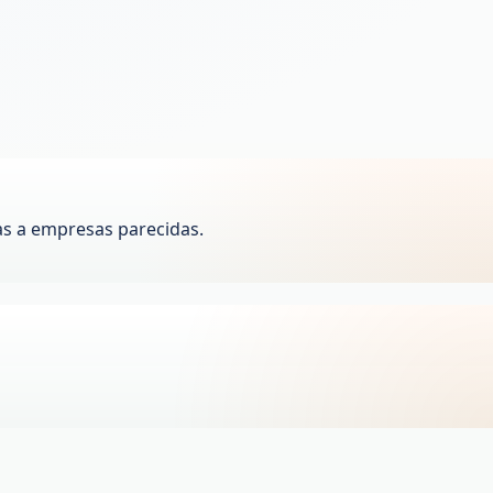
as a empresas parecidas.