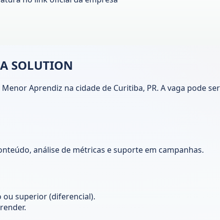
MA SOLUTION
nor Aprendiz na cidade de Curitiba, PR. A vaga pode ser 
conteúdo, análise de métricas e suporte em campanhas.
ou superior (diferencial).
render.