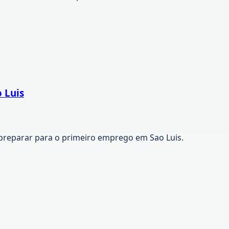
 Luis
preparar para o primeiro emprego em Sao Luis.