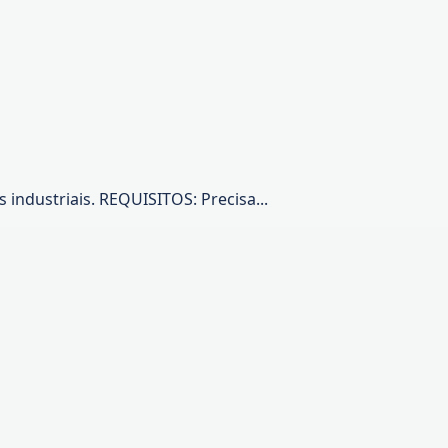
 industriais. REQUISITOS: Precisa...