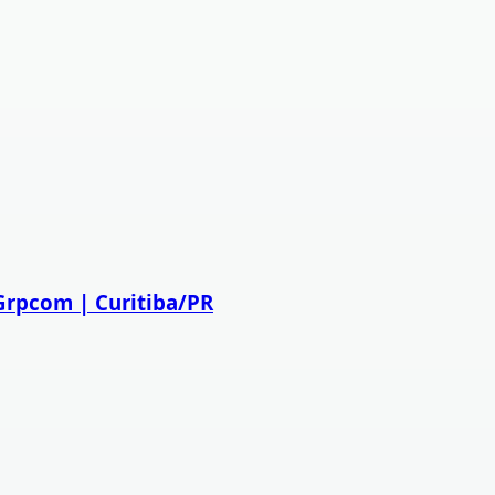
Grpcom | Curitiba/PR