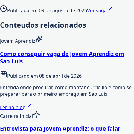
Publicada em
09 de agosto de 2026
Ver vaga
Conteudos relacionados
Jovem Aprendiz
Como conseguir vaga de Jovem Aprendiz em
Sao Luis
Publicado em
08 de abril de 2026
Entenda onde procurar, como montar curriculo e como se
preparar para o primeiro emprego em Sao Luis.
Ler no blog
Carreira Inicial
Entrevista para Jovem Aprendiz: o que falar