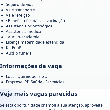
Seguro de vida
Vale transporte
Vale refeição
· Benefício farmácia e vacinação
Assistência odontológica
Assistência médica
· Auxilio-academia
Licença maternidade estendida
Kit Bebê
Auxílio funeral
Informações da vaga
Local: Quirinópolis GO
Empresa: RD Saúde - Farmácias
Veja mais vagas parecidas
Se esta oportunidade chamou a sua atenção, aproveite