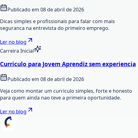
Publicado em
08 de abril de 2026
Dicas simples e profissionais para falar com mais
seguranca na entrevista do primeiro emprego.
Ler no blog
Carreira Inicial
Curriculo para Jovem Aprendiz sem experiencia
Publicado em
08 de abril de 2026
Veja como montar um curriculo simples, forte e honesto
para quem ainda nao teve a primeira oportunidade.
Ler no blog