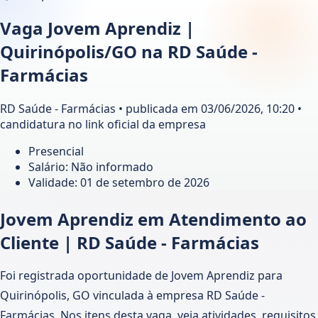
Vaga Jovem Aprendiz |
Quirinópolis/GO na RD Saúde -
Farmácias
RD Saúde - Farmácias • publicada em 03/06/2026, 10:20 •
candidatura no link oficial da empresa
Presencial
Salário: Não informado
Validade:
01 de setembro de 2026
Jovem Aprendiz em Atendimento ao
Cliente | RD Saúde - Farmácias
Foi registrada oportunidade de Jovem Aprendiz para
Quirinópolis, GO vinculada à empresa RD Saúde -
Farmácias. Nos itens desta vaga, veja atividades, requisitos