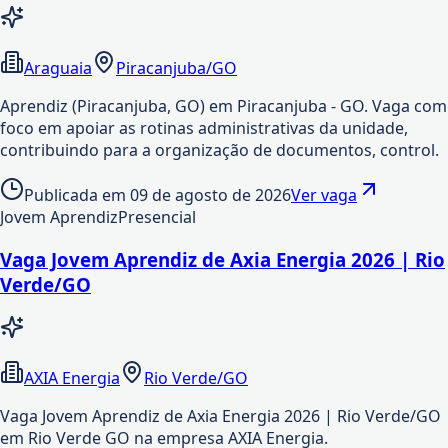
Araguaia
Piracanjuba/GO
Aprendiz (Piracanjuba, GO) em Piracanjuba - GO. Vaga com
foco em apoiar as rotinas administrativas da unidade,
contribuindo para a organização de documentos, control.
Publicada em
09 de agosto de 2026
Ver vaga
Jovem Aprendiz
Presencial
Vaga Jovem Aprendiz de Axia Energia 2026 | Rio
Verde/GO
AXIA Energia
Rio Verde/GO
Vaga Jovem Aprendiz de Axia Energia 2026 | Rio Verde/GO
em Rio Verde GO na empresa AXIA Energia.