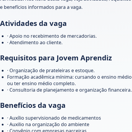
e benefícios informados para a vaga.
Atividades da vaga
· Apoio no recebimento de mercadorias.
· Atendimento ao cliente.
Requisitos para Jovem Aprendiz
· Organização de prateleiras e estoque.
Formação acadêmica mínima: cursando o ensino médio
ou ter ensino médio completo.
· Consultoria de planejamento e organização financeira.
Benefícios da vaga
· Auxílio supervisionado de medicamentos
· Auxilio na organização do ambiente
· Convênio com empresas parceiras