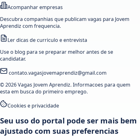
Acompanhar empresas
Descubra companhias que publicam vagas para Jovem
Aprendiz com frequencia.
Ler dicas de curriculo e entrevista
Use o blog para se preparar melhor antes de se
candidatar.
contato.vagasjovemaprendiz@gmail.com
© 2026 Vagas Jovem Aprendiz. Informacoes para quem
esta em busca do primeiro emprego.
Cookies e privacidade
Seu uso do portal pode ser mais bem
ajustado com suas preferencias