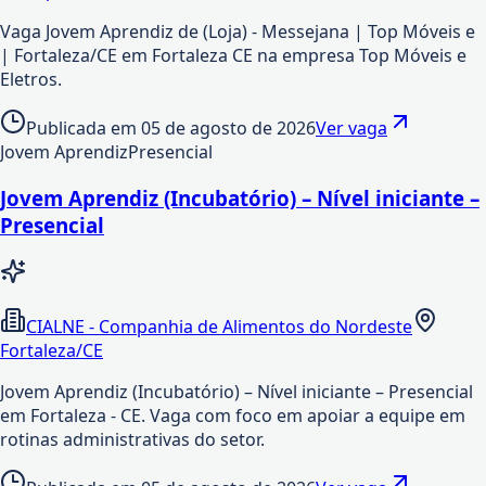
Vaga Jovem Aprendiz de (Loja) - Messejana | Top Móveis e
| Fortaleza/CE em Fortaleza CE na empresa Top Móveis e
Eletros.
Publicada em
05 de agosto de 2026
Ver vaga
Jovem Aprendiz
Presencial
Jovem Aprendiz (Incubatório) – Nível iniciante –
Presencial
CIALNE - Companhia de Alimentos do Nordeste
Fortaleza/CE
Jovem Aprendiz (Incubatório) – Nível iniciante – Presencial
em Fortaleza - CE. Vaga com foco em apoiar a equipe em
rotinas administrativas do setor.