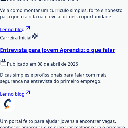
Veja como montar um curriculo simples, forte e honesto
para quem ainda nao teve a primeira oportunidade.
Ler no blog
Carreira Inicial
Entrevista para Jovem Aprendiz: o que falar
Publicado em
08 de abril de 2026
Dicas simples e profissionais para falar com mais
seguranca na entrevista do primeiro emprego.
Ler no blog
Um portal feito para ajudar jovens a encontrar vagas,
conhecer empresas e se preparar melhor para o primeiro