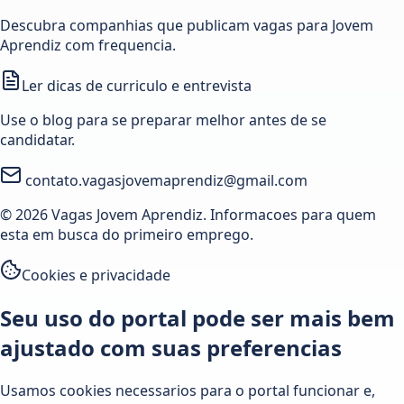
Descubra companhias que publicam vagas para Jovem
Aprendiz com frequencia.
Ler dicas de curriculo e entrevista
Use o blog para se preparar melhor antes de se
candidatar.
contato.vagasjovemaprendiz@gmail.com
© 2026 Vagas Jovem Aprendiz. Informacoes para quem
esta em busca do primeiro emprego.
Cookies e privacidade
Seu uso do portal pode ser mais bem
ajustado com suas preferencias
Usamos cookies necessarios para o portal funcionar e,