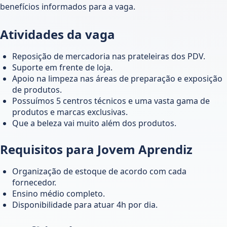
benefícios informados para a vaga.
Atividades da vaga
Reposição de mercadoria nas prateleiras dos PDV.
Suporte em frente de loja.
Apoio na limpeza nas áreas de preparação e exposição
de produtos.
Possuímos 5 centros técnicos e uma vasta gama de
produtos e marcas exclusivas.
Que a beleza vai muito além dos produtos.
Requisitos para Jovem Aprendiz
Organização de estoque de acordo com cada
fornecedor.
Ensino médio completo.
Disponibilidade para atuar 4h por dia.