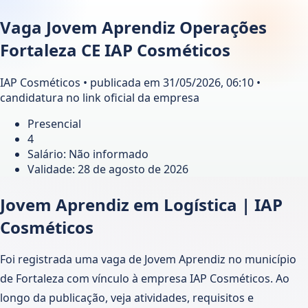
Vaga Jovem Aprendiz Operações
Fortaleza CE IAP Cosméticos
IAP Cosméticos • publicada em 31/05/2026, 06:10 •
candidatura no link oficial da empresa
Presencial
4
Salário: Não informado
Validade:
28 de agosto de 2026
Jovem Aprendiz em Logística | IAP
Cosméticos
Foi registrada uma vaga de Jovem Aprendiz no município
de Fortaleza com vínculo à empresa IAP Cosméticos. Ao
longo da publicação, veja atividades, requisitos e