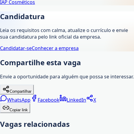
IAP Cosméticos
Candidatura
Leia os requisitos com calma, atualize o currículo e envie
sua candidatura pelo link oficial da empresa.
Candidatar-se
Conhecer a empresa
Compartilhe esta vaga
Envie a oportunidade para alguém que possa se interessar.
Compartilhar
WhatsApp
Facebook
LinkedIn
X
Copiar link
Vagas relacionadas