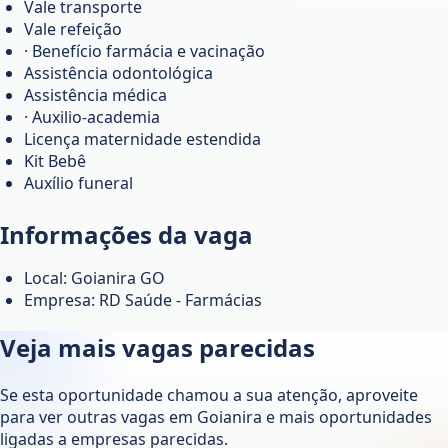
Vale transporte
Vale refeição
· Benefício farmácia e vacinação
Assistência odontológica
Assistência médica
· Auxilio-academia
Licença maternidade estendida
Kit Bebê
Auxílio funeral
Informações da vaga
Local: Goianira GO
Empresa: RD Saúde - Farmácias
Veja mais vagas parecidas
Se esta oportunidade chamou a sua atenção, aproveite
para ver outras vagas em
Goianira
e mais oportunidades
ligadas a empresas parecidas.