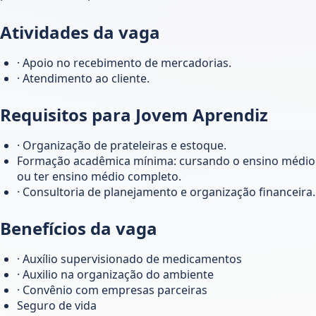
Atividades da vaga
· Apoio no recebimento de mercadorias.
· Atendimento ao cliente.
Requisitos para Jovem Aprendiz
· Organização de prateleiras e estoque.
Formação acadêmica mínima: cursando o ensino médio
ou ter ensino médio completo.
· Consultoria de planejamento e organização financeira.
Benefícios da vaga
· Auxílio supervisionado de medicamentos
· Auxilio na organização do ambiente
· Convênio com empresas parceiras
Seguro de vida