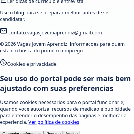
Ler dicas de curriculo e entrevista
Use o blog para se preparar melhor antes de se
candidatar.
contato.vagasjovemaprendiz@gmail.com
© 2026 Vagas Jovem Aprendiz. Informacoes para quem
esta em busca do primeiro emprego.
Cookies e privacidade
Seu uso do portal pode ser mais bem
ajustado com suas preferencias
Usamos cookies necessarios para o portal funcionar e,
quando voce autoriza, recursos de medicao e publicidade
para entender o desempenho das paginas e melhorar a
experiencia.
Ver política de cookies
Gerenciar preferencias
Recusar
Aceitar