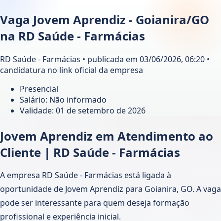
Vaga Jovem Aprendiz - Goianira/GO
na RD Saúde - Farmácias
RD Saúde - Farmácias • publicada em 03/06/2026, 06:20 •
candidatura no link oficial da empresa
Presencial
Salário: Não informado
Validade:
01 de setembro de 2026
Jovem Aprendiz em Atendimento ao
Cliente | RD Saúde - Farmácias
A empresa RD Saúde - Farmácias está ligada à
oportunidade de Jovem Aprendiz para Goianira, GO. A vaga
pode ser interessante para quem deseja formação
profissional e experiência inicial.