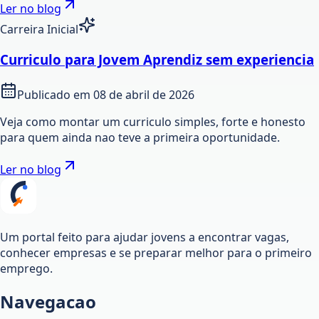
Ler no blog
Carreira Inicial
Curriculo para Jovem Aprendiz sem experiencia
Publicado em
08 de abril de 2026
Veja como montar um curriculo simples, forte e honesto
para quem ainda nao teve a primeira oportunidade.
Ler no blog
Um portal feito para ajudar jovens a encontrar vagas,
conhecer empresas e se preparar melhor para o primeiro
emprego.
Navegacao