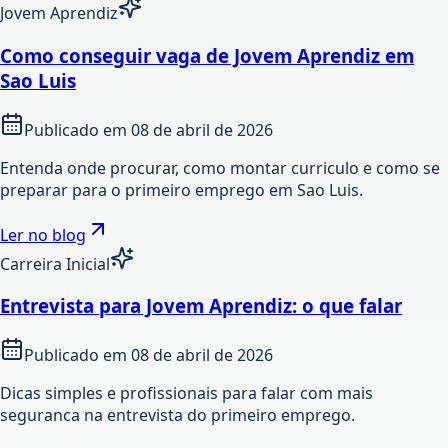
Jovem Aprendiz
Como conseguir vaga de Jovem Aprendiz em
Sao Luis
Publicado em
08 de abril de 2026
Entenda onde procurar, como montar curriculo e como se
preparar para o primeiro emprego em Sao Luis.
Ler no blog
Carreira Inicial
Entrevista para Jovem Aprendiz: o que falar
Publicado em
08 de abril de 2026
Dicas simples e profissionais para falar com mais
seguranca na entrevista do primeiro emprego.