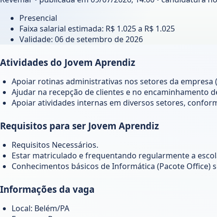
Presencial
Faixa salarial estimada: R$ 1.025 a R$ 1.025
Validade:
06 de setembro de 2026
Atividades do Jovem Aprendiz
Apoiar rotinas administrativas nos setores da empresa
Ajudar na recepção de clientes e no encaminhamento 
Apoiar atividades internas em diversos setores, confor
Requisitos para ser Jovem Aprendiz
Requisitos Necessários.
Estar matriculado e frequentando regularmente a escola
Conhecimentos básicos de Informática (Pacote Office) s
Informações da vaga
Local: Belém/PA