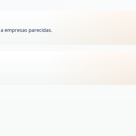
 a empresas parecidas.