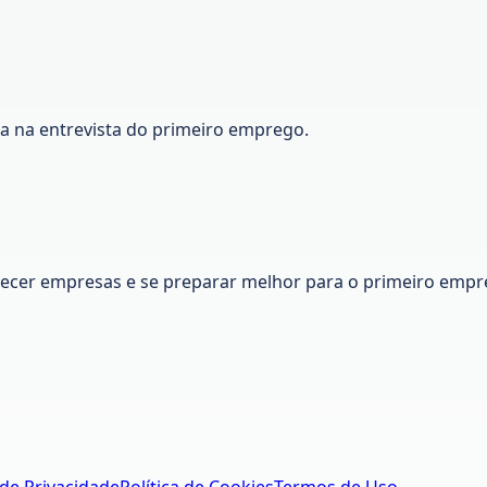
ca na entrevista do primeiro emprego.
nhecer empresas e se preparar melhor para o primeiro empr