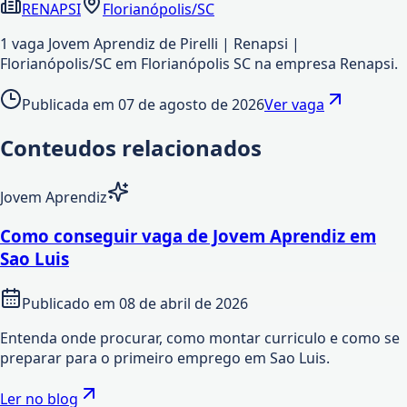
RENAPSI
Florianópolis/SC
1 vaga Jovem Aprendiz de Pirelli | Renapsi |
Florianópolis/SC em Florianópolis SC na empresa Renapsi.
Publicada em
07 de agosto de 2026
Ver vaga
Conteudos relacionados
Jovem Aprendiz
Como conseguir vaga de Jovem Aprendiz em
Sao Luis
Publicado em
08 de abril de 2026
Entenda onde procurar, como montar curriculo e como se
preparar para o primeiro emprego em Sao Luis.
Ler no blog