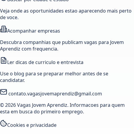
Veja onde as oportunidades estao aparecendo mais perto
de voce.
Acompanhar empresas
Descubra companhias que publicam vagas para Jovem
Aprendiz com frequencia.
Ler dicas de curriculo e entrevista
Use o blog para se preparar melhor antes de se
candidatar.
contato.vagasjovemaprendiz@gmail.com
© 2026 Vagas Jovem Aprendiz. Informacoes para quem
esta em busca do primeiro emprego.
Cookies e privacidade