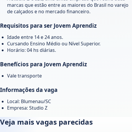
marcas que estão entre as maiores do Brasil no varejo
de calçados e no mercado financeiro.
Requisitos para ser Jovem Aprendiz
Idade entre 14 e 24 anos.
Cursando Ensino Médio ou Nível Superior.
Horário: 04 hs diárias.
Benefícios para Jovem Aprendiz
Vale transporte
Informações da vaga
Local: Blumenau/SC
Empresa: Studio Z
Veja mais vagas parecidas