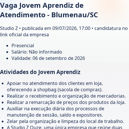
Vaga Jovem Aprendiz de
Atendimento - Blumenau/SC
Studio Z • publicada em 09/07/2026, 17:00 • candidatura no
link oficial da empresa
Presencial
Salário: Não informado
Validade:
06 de setembro de 2026
Atividades do Jovem Aprendiz
Apoiar no atendimento dos clientes em loja,
oferecendo a shopbag (sacola de compras).
Realizar o recebimento e organização de mercadorias.
Realizar a remarcação de preços dos produtos da loja.
Auxiliar na execução diária dos processos de
manutenção de sessão, saldo e expositores.
Zelar pela organização e limpeza do local de trabalho.
A Studio Z Ouze, uma única empresa que reúne duas