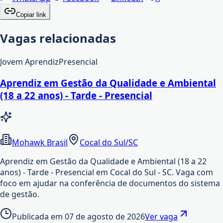
Copiar link
Vagas relacionadas
Jovem Aprendiz
Presencial
Aprendiz em Gestão da Qualidade e Ambiental
(18 a 22 anos) - Tarde - Presencial
Mohawk Brasil
Cocal do Sul/SC
Aprendiz em Gestão da Qualidade e Ambiental (18 a 22
anos) - Tarde - Presencial em Cocal do Sul - SC. Vaga com
foco em ajudar na conferência de documentos do sistema
de gestão.
Publicada em
07 de agosto de 2026
Ver vaga