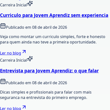
Carreira Inicial
Curriculo para Jovem Aprendiz sem experiencia
Publicado em
08 de abril de 2026
Veja como montar um curriculo simples, forte e honesto
para quem ainda nao teve a primeira oportunidade.
Ler no blog
Carreira Inicial
Entrevista para Jovem Aprendiz: o que falar
Publicado em
08 de abril de 2026
Dicas simples e profissionais para falar com mais
seguranca na entrevista do primeiro emprego.
Ler no blog