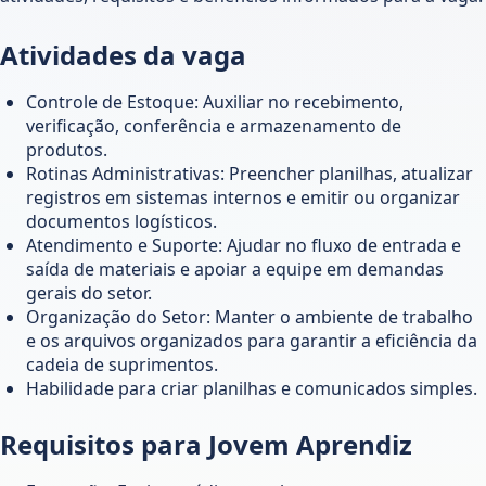
Atividades da vaga
Controle de Estoque: Auxiliar no recebimento,
verificação, conferência e armazenamento de
produtos.
Rotinas Administrativas: Preencher planilhas, atualizar
registros em sistemas internos e emitir ou organizar
documentos logísticos.
Atendimento e Suporte: Ajudar no fluxo de entrada e
saída de materiais e apoiar a equipe em demandas
gerais do setor.
Organização do Setor: Manter o ambiente de trabalho
e os arquivos organizados para garantir a eficiência da
cadeia de suprimentos.
Habilidade para criar planilhas e comunicados simples.
Requisitos para Jovem Aprendiz