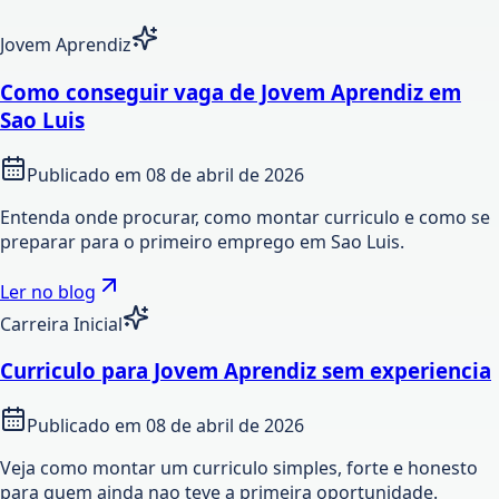
Jovem Aprendiz
Como conseguir vaga de Jovem Aprendiz em
Sao Luis
Publicado em
08 de abril de 2026
Entenda onde procurar, como montar curriculo e como se
preparar para o primeiro emprego em Sao Luis.
Ler no blog
Carreira Inicial
Curriculo para Jovem Aprendiz sem experiencia
Publicado em
08 de abril de 2026
Veja como montar um curriculo simples, forte e honesto
para quem ainda nao teve a primeira oportunidade.