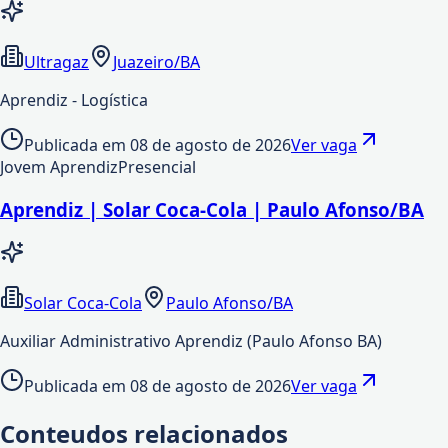
Ultragaz
Juazeiro/BA
Aprendiz - Logística
Publicada em
08 de agosto de 2026
Ver vaga
Jovem Aprendiz
Presencial
Aprendiz | Solar Coca-Cola | Paulo Afonso/BA
Solar Coca-Cola
Paulo Afonso/BA
Auxiliar Administrativo Aprendiz (Paulo Afonso BA)
Publicada em
08 de agosto de 2026
Ver vaga
Conteudos relacionados