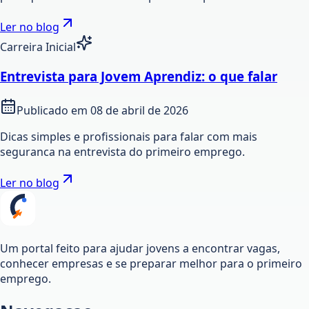
Ler no blog
Carreira Inicial
Entrevista para Jovem Aprendiz: o que falar
Publicado em
08 de abril de 2026
Dicas simples e profissionais para falar com mais
seguranca na entrevista do primeiro emprego.
Ler no blog
Um portal feito para ajudar jovens a encontrar vagas,
conhecer empresas e se preparar melhor para o primeiro
emprego.