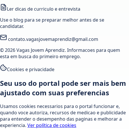
Ler dicas de curriculo e entrevista
Use o blog para se preparar melhor antes de se
candidatar.
contato.vagasjovemaprendiz@gmail.com
© 2026 Vagas Jovem Aprendiz. Informacoes para quem
esta em busca do primeiro emprego.
Cookies e privacidade
Seu uso do portal pode ser mais bem
ajustado com suas preferencias
Usamos cookies necessarios para o portal funcionar e,
quando voce autoriza, recursos de medicao e publicidade
para entender o desempenho das paginas e melhorar a
experiencia.
Ver política de cookies