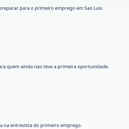
preparar para o primeiro emprego em Sao Luis.
ara quem ainda nao teve a primeira oportunidade.
ca na entrevista do primeiro emprego.