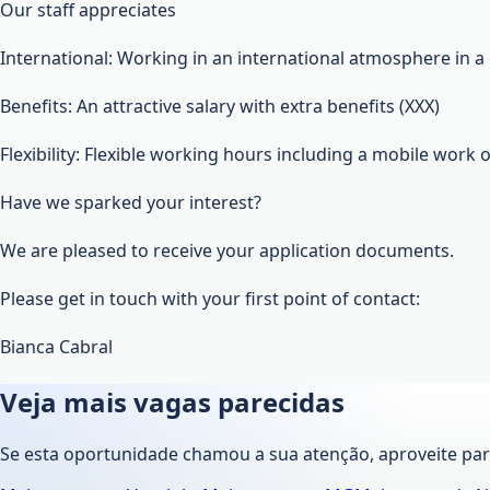
Our staff appreciates
International: Working in an international atmosphere in
Benefits: An attractive salary with extra benefits (XXX)
Flexibility: Flexible working hours including a mobile work 
Have we sparked your interest?
We are pleased to receive your application documents.
Please get in touch with your first point of contact:
Bianca Cabral
Veja mais vagas parecidas
Se esta oportunidade chamou a sua atenção, aproveite pa