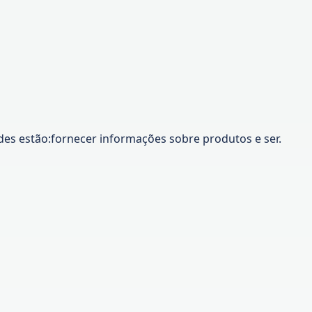
ades estão:fornecer informações sobre produtos e ser.