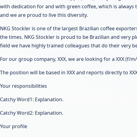
with dedication for and with green coffee, which is always t
and we are proud to live this diversity.
NKG Stockler is one of the largest Brazilian coffee expor
the times. NKG Stockler is proud to be Brazilian and very 
field we have highly trained colleagues that do their very b
For our group company, XXX, we are looking for a XXX (f/m/
The position will be based in XXX and reports directly to XXX
Your responsibilities
Catchy Word1: Explanation.
Catchy Word2: Explanation.
Your profile