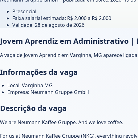
Presencial
Faixa salarial estimada: R$ 2.000 a R$ 2.000
Validade:
28 de agosto de 2026
Jovem Aprendiz em Administrativo
A vaga de Jovem Aprendiz em Varginha, MG aparece ligada
Informações da vaga
Local: Varginha MG
Empresa: Neumann Gruppe GmbH
Descrição da vaga
We are Neumann Kaffee Gruppe. And we love coffee.
For us at Neumann Kaffee Gruppe (NKG), everything revolve