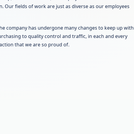
n. Our fields of work are just as diverse as our employees
er, the company has undergone many changes to keep up with
hasing to quality control and traffic, in each and every
faction that we are so proud of.