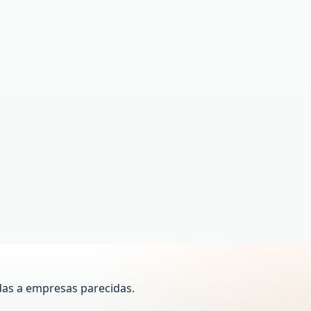
das a empresas parecidas.