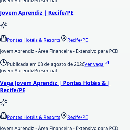
Jovem Aprendiz
Presencial
Jovem Aprendiz | Recife/PE
Pontes Hotéis & Resorts
Recife/PE
Jovem Aprendiz - Área Financeira - Extensivo para PCD
Publicada em
08 de agosto de 2026
Ver vaga
Jovem Aprendiz
Presencial
Vaga Jovem Aprendiz | Pontes Hotéis & |
Recife/PE
Pontes Hotéis & Resorts
Recife/PE
Jovem Aprendiz - Área Financeira - Extensivo para PCD