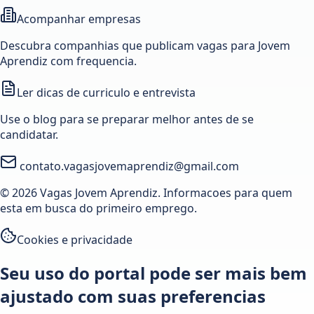
Acompanhar empresas
Descubra companhias que publicam vagas para Jovem
Aprendiz com frequencia.
Ler dicas de curriculo e entrevista
Use o blog para se preparar melhor antes de se
candidatar.
contato.vagasjovemaprendiz@gmail.com
© 2026 Vagas Jovem Aprendiz. Informacoes para quem
esta em busca do primeiro emprego.
Cookies e privacidade
Seu uso do portal pode ser mais bem
ajustado com suas preferencias