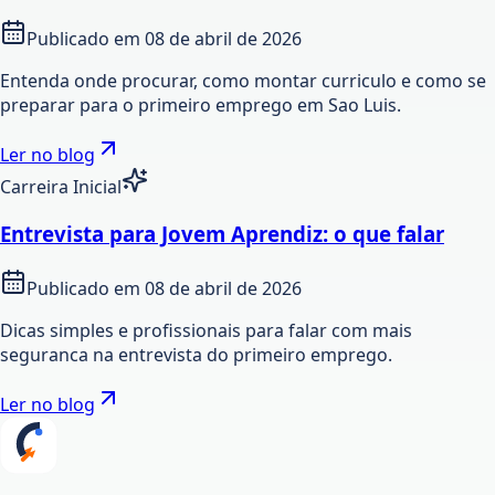
Publicado em
08 de abril de 2026
Entenda onde procurar, como montar curriculo e como se
preparar para o primeiro emprego em Sao Luis.
Ler no blog
Carreira Inicial
Entrevista para Jovem Aprendiz: o que falar
Publicado em
08 de abril de 2026
Dicas simples e profissionais para falar com mais
seguranca na entrevista do primeiro emprego.
Ler no blog