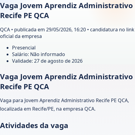
Vaga Jovem Aprendiz Administrativo
Recife PE QCA
QCA • publicada em 29/05/2026, 16:20 • candidatura no link
oficial da empresa
Presencial
Salário: Não informado
Validade:
27 de agosto de 2026
Vaga Jovem Aprendiz Administrativo
Recife PE QCA
Vaga para Jovem Aprendiz Administrativo Recife PE QCA,
localizada em Recife/PE, na empresa QCA.
Atividades da vaga