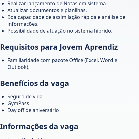
Realizar lançamento de Notas em sistema.
Atualizar documentos e planilhas.
Boa capacidade de assimilação rápida e análise de
informações.
Possibilidade de atuação no sistema híbrido.
Requisitos para Jovem Aprendiz
Familiaridade com pacote Office (Excel, Word e
Outlook).
Benefícios da vaga
Seguro de vida
GymPass
Day off de aniversário
Informações da vaga