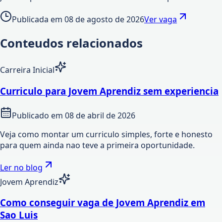
Publicada em
08 de agosto de 2026
Ver vaga
Conteudos relacionados
Carreira Inicial
Curriculo para Jovem Aprendiz sem experiencia
Publicado em
08 de abril de 2026
Veja como montar um curriculo simples, forte e honesto
para quem ainda nao teve a primeira oportunidade.
Ler no blog
Jovem Aprendiz
Como conseguir vaga de Jovem Aprendiz em
Sao Luis