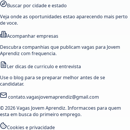
Buscar por cidade e estado
Veja onde as oportunidades estao aparecendo mais perto
de voce.
Acompanhar empresas
Descubra companhias que publicam vagas para Jovem
Aprendiz com frequencia.
Ler dicas de curriculo e entrevista
Use o blog para se preparar melhor antes de se
candidatar.
contato.vagasjovemaprendiz@gmail.com
© 2026 Vagas Jovem Aprendiz. Informacoes para quem
esta em busca do primeiro emprego.
Cookies e privacidade