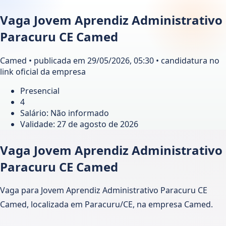
Vaga Jovem Aprendiz Administrativo
Paracuru CE Camed
Camed • publicada em 29/05/2026, 05:30 • candidatura no
link oficial da empresa
Presencial
4
Salário: Não informado
Validade:
27 de agosto de 2026
Vaga Jovem Aprendiz Administrativo
Paracuru CE Camed
Vaga para Jovem Aprendiz Administrativo Paracuru CE
Camed, localizada em Paracuru/CE, na empresa Camed.