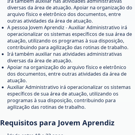
Irá também auxiliar nas atividades administrativas
diversas da área de atuação. Apoiar na organização do
arquivo físico e eletrônico dos documentos, entre
outras atividades da área de atuação.
A pessoa Jovem Aprendiz - Auxiliar Administrativo irá
operacionalizar os sistemas específicos de sua área de
atuação, utilizando os programas à sua disposição,
contribuindo para agilização das rotinas de trabalho.
Irá também auxiliar nas atividades administrativas
diversas da área de atuação.
Apoiar na organização do arquivo físico e eletrônico
dos documentos, entre outras atividades da área de
atuação.
Auxiliar Administrativo irá operacionalizar os sistemas
específicos de sua área de atuação, utilizando os
programas à sua disposição, contribuindo para
agilização das rotinas de trabalho.
Requisitos para Jovem Aprendiz