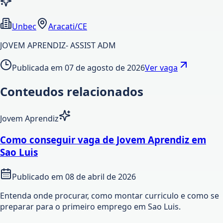
Unbec
Aracati/CE
JOVEM APRENDIZ- ASSIST ADM
Publicada em
07 de agosto de 2026
Ver vaga
Conteudos relacionados
Jovem Aprendiz
Como conseguir vaga de Jovem Aprendiz em
Sao Luis
Publicado em
08 de abril de 2026
Entenda onde procurar, como montar curriculo e como se
preparar para o primeiro emprego em Sao Luis.