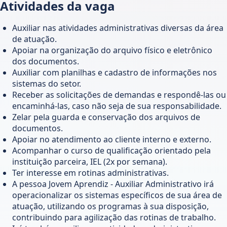
Atividades da vaga
Auxiliar nas atividades administrativas diversas da área
de atuação.
Apoiar na organização do arquivo físico e eletrônico
dos documentos.
Auxiliar com planilhas e cadastro de informações nos
sistemas do setor.
Receber as solicitações de demandas e respondê-las ou
encaminhá-las, caso não seja de sua responsabilidade.
Zelar pela guarda e conservação dos arquivos de
documentos.
Apoiar no atendimento ao cliente interno e externo.
Acompanhar o curso de qualificação orientado pela
instituição parceira, IEL (2x por semana).
Ter interesse em rotinas administrativas.
A pessoa Jovem Aprendiz - Auxiliar Administrativo irá
operacionalizar os sistemas específicos de sua área de
atuação, utilizando os programas à sua disposição,
contribuindo para agilização das rotinas de trabalho.