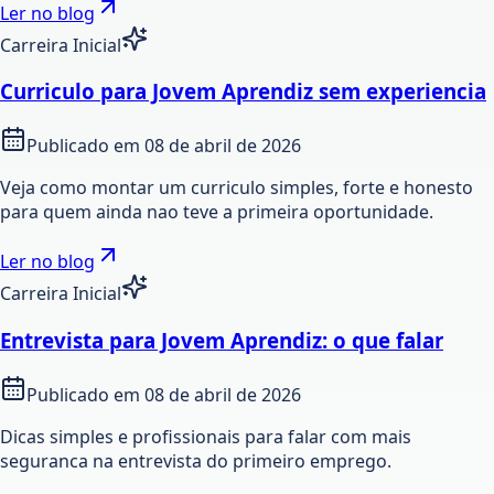
Ler no blog
Carreira Inicial
Curriculo para Jovem Aprendiz sem experiencia
Publicado em
08 de abril de 2026
Veja como montar um curriculo simples, forte e honesto
para quem ainda nao teve a primeira oportunidade.
Ler no blog
Carreira Inicial
Entrevista para Jovem Aprendiz: o que falar
Publicado em
08 de abril de 2026
Dicas simples e profissionais para falar com mais
seguranca na entrevista do primeiro emprego.