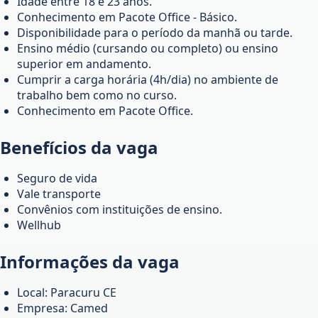
Idade entre 18 e 23 anos.
Conhecimento em Pacote Office - Básico.
Disponibilidade para o período da manhã ou tarde.
Ensino médio (cursando ou completo) ou ensino
superior em andamento.
Cumprir a carga horária (4h/dia) no ambiente de
trabalho bem como no curso.
Conhecimento em Pacote Office.
Benefícios da vaga
Seguro de vida
Vale transporte
Convênios com instituições de ensino.
Wellhub
Informações da vaga
Local: Paracuru CE
Empresa: Camed