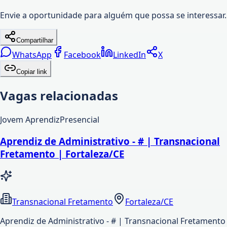
Envie a oportunidade para alguém que possa se interessar.
Compartilhar
WhatsApp
Facebook
LinkedIn
X
Copiar link
Vagas relacionadas
Jovem Aprendiz
Presencial
Aprendiz de Administrativo - # | Transnacional
Fretamento | Fortaleza/CE
Transnacional Fretamento
Fortaleza/CE
Aprendiz de Administrativo - # | Transnacional Fretamento